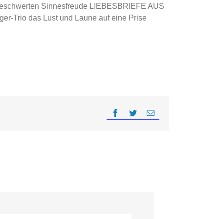
 unbeschwerten Sinnesfreude LIEBESBRIEFE AUS
er-Trio das Lust und Laune auf eine Prise