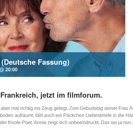
a (Deutsche Fassung)
 @ 20:00
rankreich, jetzt im filmforum.
 aber mal richtig ins Zeug gelegt. Zum Geburtstag seiner Frau 
boden aufräumt, fällt auch ein Päckchen Liebesbriefe in die Hä
der frivole Poet. Annie zeigt sich unbeeindruckt. Das sei ja nun