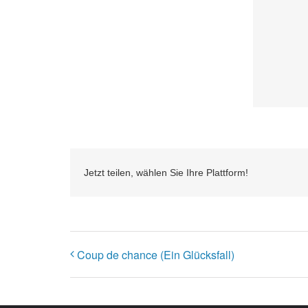
Jetzt teilen, wählen Sie Ihre Plattform!
Coup de chance (Ein Glücksfall)