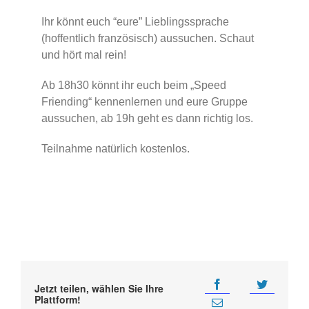
Ihr könnt euch “eure” Lieblingssprache
(hoffentlich französisch) aussuchen. Schaut
und hört mal rein!
Ab 18h30 könnt ihr euch beim „Speed
Friending“ kennenlernen und eure Gruppe
aussuchen, ab 19h geht es dann richtig los.
Teilnahme natürlich kostenlos.
Jetzt teilen, wählen Sie Ihre
Plattform!