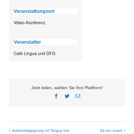
Veranstaltungsort
Video-Konferenz
Veranstalter
Café Lingua und DFG
Jetzt teilen, wählen Sie Ihre Plattform!
Facebook
Twitter
E-
Mail
Autorenbegegnung mit Tanguy Viel
De son vivant