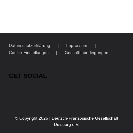
Datenschutzerklärung
Impressum
Cookie-Einstellungen
Geschäftsbedingungen
GET SOCIAL
© Copyright
2026 | Deutsch-Französische Gesellschaft
Duisburg e.V.