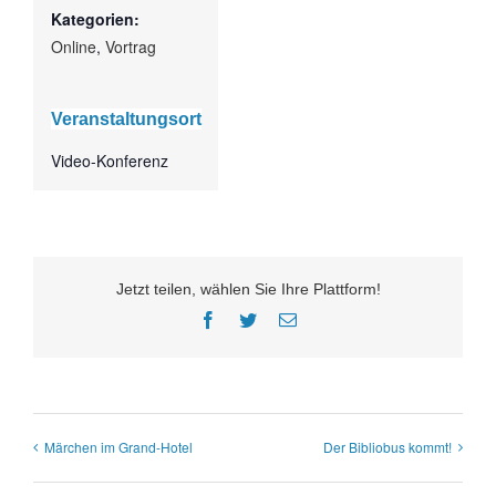
Kategorien:
Online
,
Vortrag
Veranstaltungsort
Video-Konferenz
Jetzt teilen, wählen Sie Ihre Plattform!
Facebook
Twitter
E-
Mail
Märchen im Grand-Hotel
Der Bibliobus kommt!