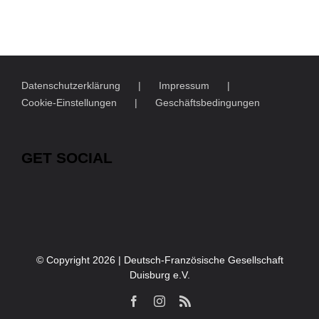
Datenschutzerklärung
Impressum
Cookie-Einstellungen
Geschäftsbedingungen
GET SOCIAL
© Copyright
2026 | Deutsch-Französische Gesellschaft
Duisburg e.V.
Facebook
Instagram
Rss