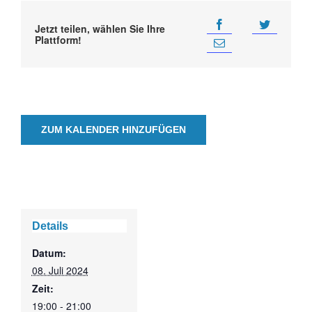
Jetzt teilen, wählen Sie Ihre
Plattform!
ZUM KALENDER HINZUFÜGEN
Details
Datum:
08. Juli 2024
Zeit:
19:00 - 21:00