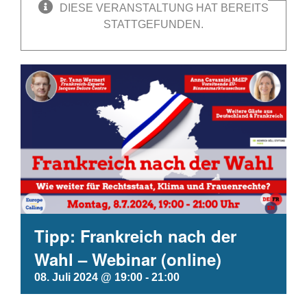
DIESE VERANSTALTUNG HAT BEREITS
STATTGEFUNDEN.
Tipp: Frankreich nach der
Wahl – Webinar (online)
08. Juli 2024 @ 19:00
-
21:00