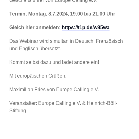
Geschäftsführer von Europe Calling e.V.
Termin: Montag, 8.7.2024, 19:00 bis 21:00 Uhr
Gleich hier anmelden:
https://t1p.de/w85wa
Das Webinar wird simultan in Deutsch, Französisch
und Englisch übersetzt.
Kommt selbst dazu und ladet andere ein!
Mit europäischen Grüßen,
Maximilian Fries von Europe Calling e.V.
Veranstalter: Europe Calling e.V. & Heinrich-Böll-
Stiftung