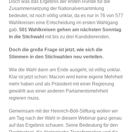
Doch was das Ergebnis der ersten Runde für die
Zusammensetzung der Nationalversammlung
bedeutet, ist noch völlig unklar, da es nur in 76 von 577
Wahlkreisen eine Entscheidung im ersten Wahlgang
gab.
501 Wahlkreisen gehen am nächsten Sonntag
in die Stichwahl
mit bis zu drei Kandidierenden.
Doch die große Frage ist jetzt, wie sich die
Stimmen in den Stichwahlen neu verteilen.
Wie die Wahl dann am Ende ausgeht, ist völlig unklar.
Klar ist jetzt schon: Macron wird keine eigene Mehrheit
mehr haben und als Präsident mit einer Regierung
gewählt aus einer anderen Parlamentsmehrheit
regieren muss.
Gemeinsam mit der Heinrich-Böll-Stiftung wollen wir
am Tag nach der Wahl in diesem Webinar ganz genau
auf das Ergebnis schauen. Seine Bedeutung für den