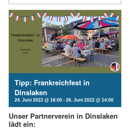
Tipp: Frankreichfest in
Dinslaken
24. Juni 2022 @ 16:00
-
26. Juni 2022 @ 14:00
Unser Partnerverein in Dinslaken
lädt ein: