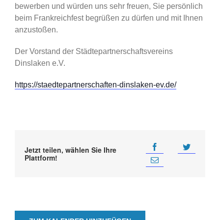
bewerben und würden uns sehr freuen, Sie persönlich
beim Frankreichfest
begrüßen zu dürfen und mit Ihnen
anzustoßen.
Der Vorstand der Städtepartnerschaftsvereins
Dinslaken e.V.
https://staedtepartnerschaften-dinslaken-ev.de/
Jetzt teilen, wählen Sie Ihre
Plattform!