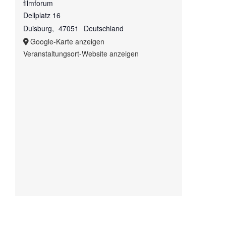
filmforum
Dellplatz 16
Duisburg
,
47051
Deutschland
Google-Karte anzeigen
Veranstaltungsort-Website anzeigen