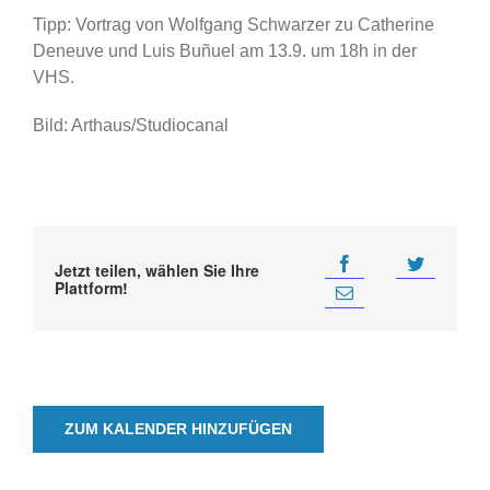
Tipp: Vortrag von Wolfgang Schwarzer zu Catherine
Deneuve und Luis Buñuel am 13.9. um 18h in der
VHS.
Bild: Arthaus/Studiocanal
Jetzt teilen, wählen Sie Ihre
Plattform!
ZUM KALENDER HINZUFÜGEN