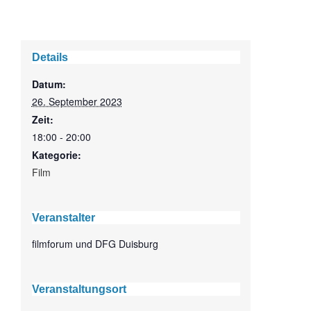
Details
Datum:
26. September 2023
Zeit:
18:00 - 20:00
Kategorie:
Film
Veranstalter
filmforum und DFG Duisburg
Veranstaltungsort