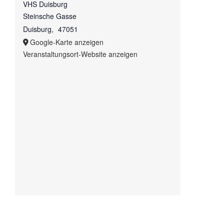
VHS Duisburg
Steinsche Gasse
Duisburg
,
47051
Google-Karte anzeigen
Veranstaltungsort-Website anzeigen