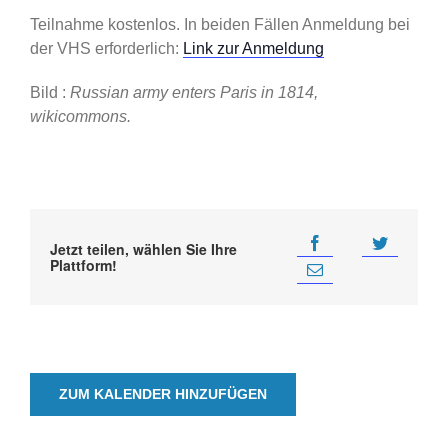
Teilnahme kostenlos. In beiden Fällen Anmeldung bei
der VHS erforderlich:
Link zur Anmeldung
Bild :
Russian army enters Paris in 1814,
wikicommons.
Jetzt teilen, wählen Sie Ihre
Plattform!
ZUM KALENDER HINZUFÜGEN