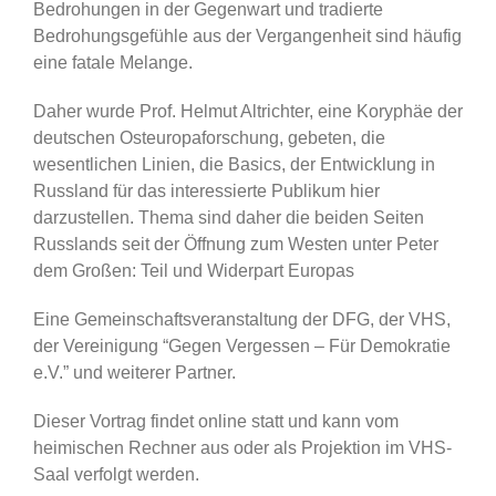
Bedrohungen in der Gegenwart und tradierte
Bedrohungsgefühle aus der Vergangenheit sind häufig
eine fatale Melange.
Daher wurde Prof. Helmut Altrichter, eine Koryphäe der
deutschen Osteuropaforschung, gebeten, die
wesentlichen Linien, die Basics, der Entwicklung in
Russland für das interessierte Publikum hier
darzustellen. Thema sind daher die beiden Seiten
Russlands seit der Öffnung zum Westen unter Peter
dem Großen: Teil und Widerpart Europas
Eine Gemeinschaftsveranstaltung der DFG, der VHS,
der Vereinigung “Gegen Vergessen – Für Demokratie
e.V.” und weiterer Partner.
Dieser Vortrag findet online statt und kann vom
heimischen Rechner aus oder als Projektion im VHS-
Saal verfolgt werden.