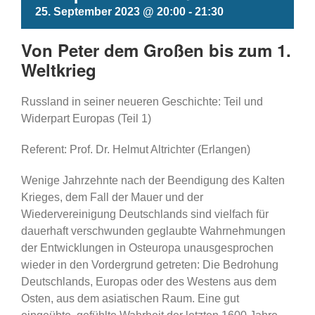
25. September 2023 @ 20:00
-
21:30
Von Peter dem Großen bis zum 1.
Weltkrieg
Russland in seiner neueren Geschichte: Teil und
Widerpart Europas (Teil 1)
Referent: Prof. Dr. Helmut Altrichter (Erlangen)
Wenige Jahrzehnte nach der Beendigung des Kalten
Krieges, dem Fall der Mauer und der
Wiedervereinigung Deutschlands sind vielfach für
dauerhaft verschwunden geglaubte Wahrnehmungen
der Entwicklungen in Osteuropa unausgesprochen
wieder in den Vordergrund getreten: Die Bedrohung
Deutschlands, Europas oder des Westens aus dem
Osten, aus dem asiatischen Raum. Eine gut