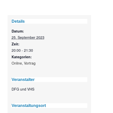
Details
Datum:
25. September 2023
Zeit:
20:00 - 21:30
Kategorien:
Online
,
Vortrag
Veranstalter
DFG und VHS
Veranstaltungsort