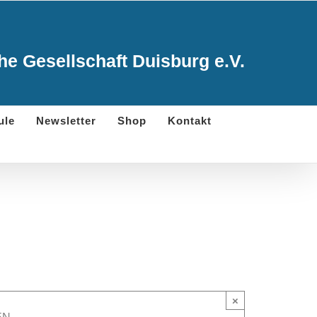
e Gesellschaft Duisburg e.V.
ule
Newsletter
Shop
Kontakt
×