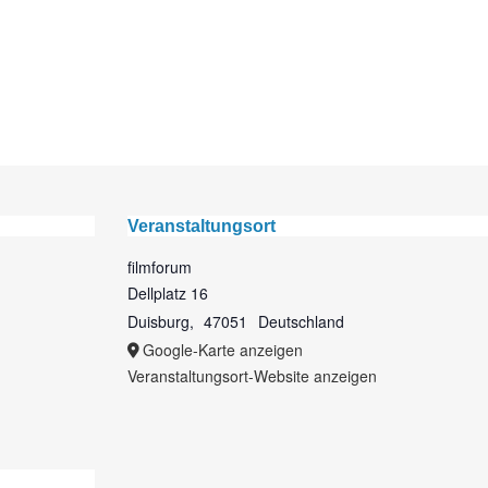
Veranstaltungsort
filmforum
Dellplatz 16
Duisburg
,
47051
Deutschland
Google-Karte anzeigen
Veranstaltungsort-Website anzeigen