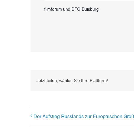
filmforum und DFG Duisburg
Jetzt teilen, wählen Sie Ihre Plattform!
Der Aufstieg Russlands zur Europäischen Gro