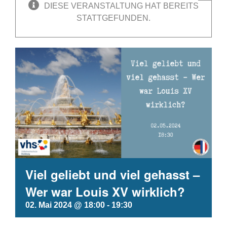
DIESE VERANSTALTUNG HAT BEREITS
STATTGEFUNDEN.
Viel geliebt und viel gehasst –
Wer war Louis XV wirklich?
02. Mai 2024 @ 18:00
-
19:30