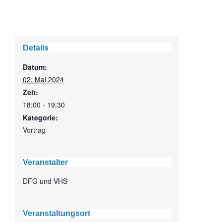
Details
Datum:
02. Mai 2024
Zeit:
18:00 - 19:30
Kategorie:
Vortrag
Veranstalter
DFG und VHS
Veranstaltungsort