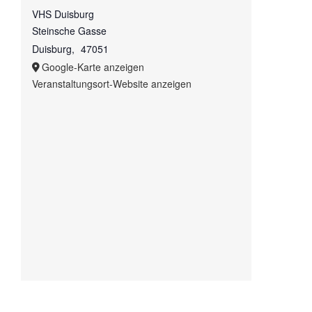
VHS Duisburg
Steinsche Gasse
Duisburg
,
47051
Google-Karte anzeigen
Veranstaltungsort-Website anzeigen