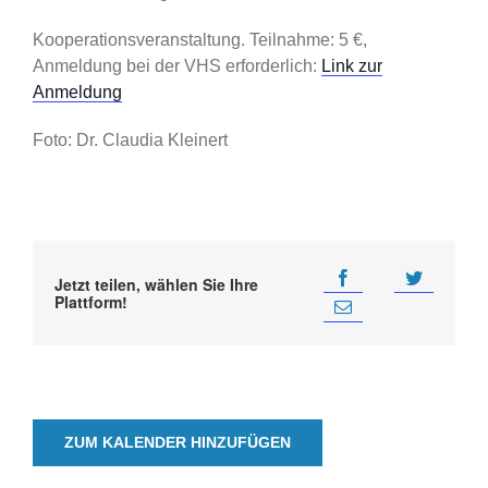
Kooperationsveranstaltung. Teilnahme: 5 €,
Anmeldung bei der VHS erforderlich:
Link zur
Anmeldung
Foto: Dr. Claudia Kleinert
Jetzt teilen, wählen Sie Ihre
Plattform!
ZUM KALENDER HINZUFÜGEN