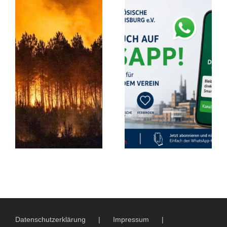
Datenschutzerklärung
Impressum