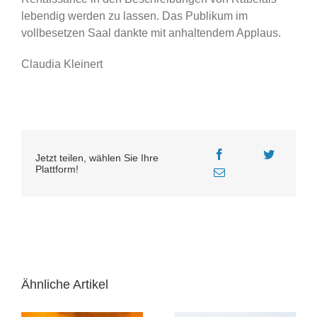
lebendig werden zu lassen. Das Publikum im
vollbesetzen Saal dankte mit anhaltendem Applaus.
Claudia Kleinert
Jetzt teilen, wählen Sie Ihre
Plattform!
Ähnliche Artikel