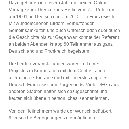
Dazu gehörten in diesem Jahr die beiden Online-
Vorträge zum Thema Paris-Berlin von Ralf Petersen,
am 19.01. in Deutsch und am 26. 01. in Französisch.
Mit wunderschönen Bildern, verblüffenden
Gemeinsamkeiten und auch Unterschieden quer durch
die Geschichte bis zur Gegenwart konnte der Referent
an beiden Abenden knapp 60 Teilnehmer aus ganz
Deutschland und Frankreich begeistern.
Die beiden Veranstaltungen waren Teil eines
Projektes in Kooperation mit dem Centre franco-
allemand de Touraine und mit Unterstützung des
Deutsch-Französischen Bürgerfonds. Viele DFGn aus
anderen Städten hatten sich dazugeschaltet und
freuten sich über ein persönliches Kennenlernen.
Von den Teilnehmern wurde der Wunsch geäußert,
öfter solche Begegnungen zu ermöglichen.