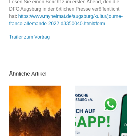
Lesen Sie einen Bericht zum ersten Abend, den die
DFG Augsburg in der örtlichen Presse veröffentlicht
hat:
https://www.myheimat.de/augsburg/kultur/journe-
franco-allemande-2022-d3350040.html#form
Trailer zum Vortrag
Ähnliche Artikel