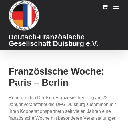
Skip
to
content
Deutsch-Französische
Gesellschaft Duisburg e.V.
Französische Woche:
Paris – Berlin
Rund um den Deutsch-Französischen Tag am 22.
Januar veranstaltet die DFG Duisburg zusammen mit
ihren Kooperationspartnern seit vielen Jahren eine
französische Woche mit besonderen Veranstaltungen.