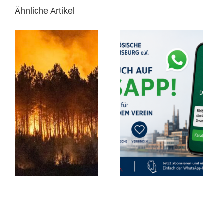
Ähnliche Artikel