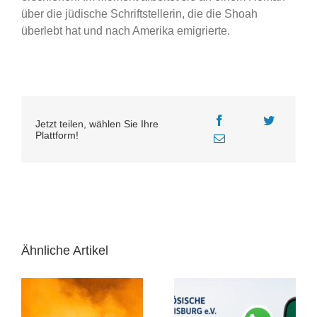
über die jüdische Schriftstellerin, die die Shoah
überlebt hat und nach Amerika emigrierte.
Jetzt teilen, wählen Sie Ihre
Plattform!
Ähnliche Artikel