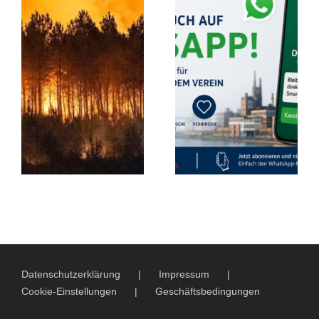
Datenschutzerklärung
Impressum
Cookie-Einstellungen
Geschäftsbedingungen