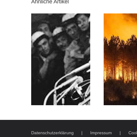
Ähnliche Artikel
Datenschutzerklärung
Impressum
Cook