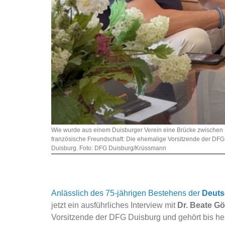
Wie wurde aus einem Duisburger Verein eine Brücke zwischen D
französische Freundschaft: Die ehemalige Vorsitzende der DFG
Duisburg. Foto: DFG Duisburg/Krüssmann
Anlässlich des 75-jährigen Bestehens der
Deuts
jetzt ein ausführliches Interview mit
Dr. Beate 
Vorsitzende der DFG Duisburg und gehört bis heu