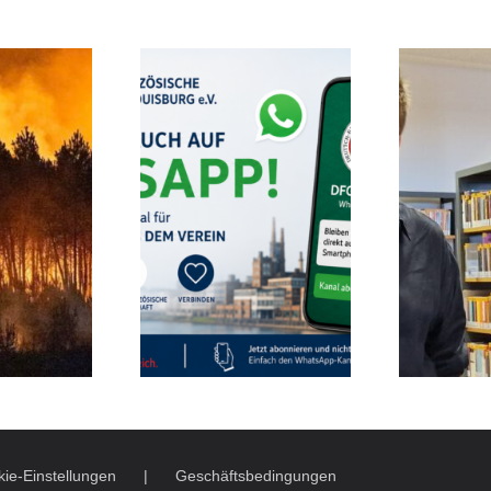
ie-Einstellungen
Geschäftsbedingungen