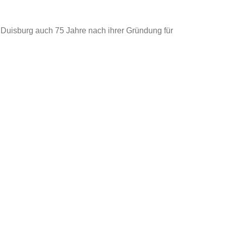
G Duisburg auch 75 Jahre nach ihrer Gründung für