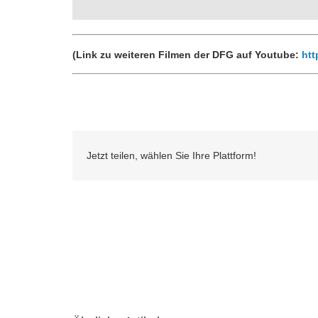
(Link zu weiteren Filmen der DFG auf Youtube:
ht
Jetzt teilen, wählen Sie Ihre Plattform!