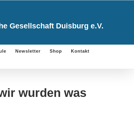
e Gesellschaft Duisburg e.V.
ule
Newsletter
Shop
Kontakt
 wir wurden was