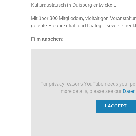
Kulturaustausch in Duisburg entwickelt.
Mit über 300 Mitgliedern, vielfältigen Veranstal
gelebte Freundschaft und Dialog – sowie einer 
Film ansehen:
For privacy reasons YouTube needs your per
more details, please see our
Daten
I ACCEPT