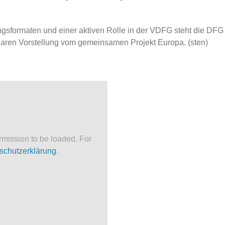
tungsformaten und einer aktiven Rolle in der VDFG steht die DF
klaren Vorstellung vom gemeinsamen Projekt Europa. (sten)
mission to be loaded. For
schutzerklärung
.