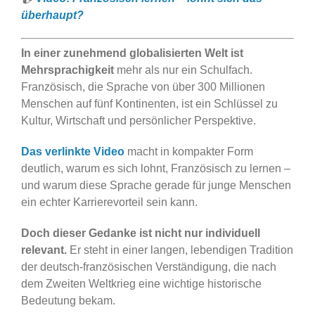
überhaupt?
In einer zunehmend globalisierten Welt ist
Mehrsprachigkeit
mehr als nur ein Schulfach.
Französisch, die Sprache von über 300 Millionen
Menschen auf fünf Kontinenten, ist ein Schlüssel zu
Kultur, Wirtschaft und persönlicher Perspektive.
Das verlinkte Video
macht in kompakter Form
deutlich, warum es sich lohnt, Französisch zu lernen –
und warum diese Sprache gerade für junge Menschen
ein echter Karrierevorteil sein kann.
Doch dieser Gedanke ist nicht nur individuell
relevant.
Er steht in einer langen, lebendigen Tradition
der deutsch-französischen Verständigung, die nach
dem Zweiten Weltkrieg eine wichtige historische
Bedeutung bekam.