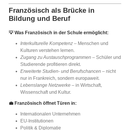
Französisch als Brücke in
Bildung und Beruf
💡
Was Französisch in der Schule ermöglicht:
Interkulturelle Kompetenz
– Menschen und
Kulturen verstehen lernen.
Zugang zu Austauschprogrammen
– Schüler und
Studierende profitieren direkt.
Erweiterte Studien- und Berufschancen
– nicht
nur in Frankreich, sondern europaweit.
Lebenslange Netzwerke
– in Wirtschaft,
Wissenschaft und Kultur.
💼
Französisch öffnet Türen in:
Internationalen Unternehmen
EU-Institutionen
Politik & Diplomatie