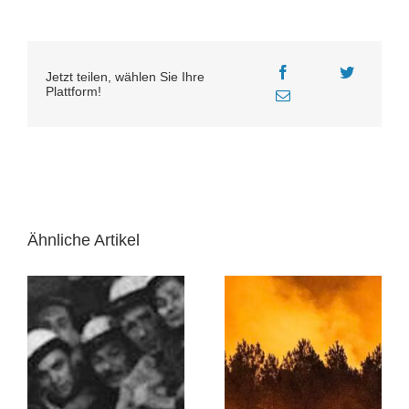
Jetzt teilen, wählen Sie Ihre
Plattform!
Ähnliche Artikel