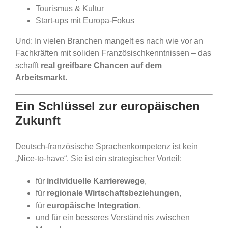
Tourismus & Kultur
Start-ups mit Europa-Fokus
Und: In vielen Branchen mangelt es nach wie vor an
Fachkräften mit soliden Französischkenntnissen – das
schafft
real greifbare Chancen auf dem
Arbeitsmarkt
.
Ein Schlüssel zur europäischen
Zukunft
Deutsch-französische Sprachenkompetenz ist kein
„Nice-to-have“. Sie ist ein strategischer Vorteil:
für
individuelle Karrierewege
,
für
regionale Wirtschaftsbeziehungen
,
für
europäische Integration
,
und für ein besseres Verständnis zwischen