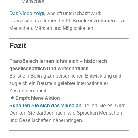
Menschen.
Das Video zeigt,
was oft unterschätzt wird:
Französisch zu lernen heißt,
Brücken zu bauen
– zu
Menschen, Märkten und Möglichkeiten.
Fazit
Französisch lernen lohnt sich – historisch,
gesellschaftlich und wirtschaftlich.
Es ist ein Beitrag zur persönlichen Entwicklung und
zugleich ein Baustein gelebter internationaler
Zusammenarbeit.
📌
Empfohlene Aktion
Schauen Sie sich das Video an.
Teilen Sie es. Und:
Denken Sie darüber nach, wie Sprachen Menschen
und Gesellschaften näherbringen.