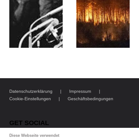
Datenschutzerklärung
Impressum
Cookie-Einstellungen
Geschäftsbedingungen
GET SOCIAL
Diese Webseite verwendet