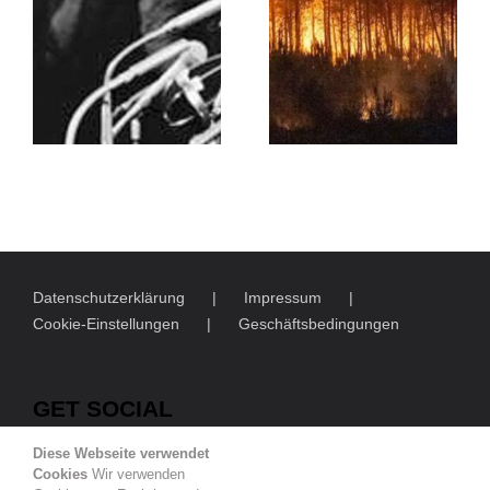
Datenschutzerklärung
Impressum
Cookie-Einstellungen
Geschäftsbedingungen
GET SOCIAL
Diese Webseite verwendet
Cookies
Wir verwenden