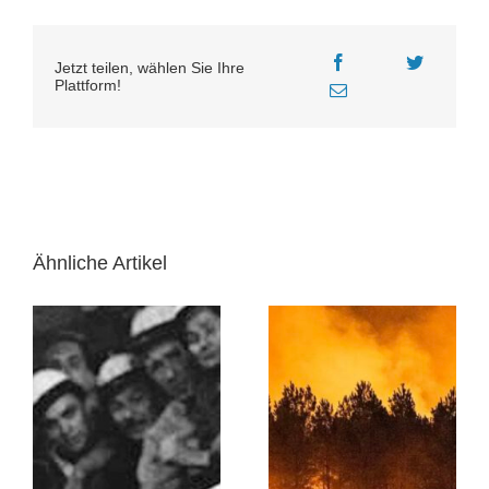
Jetzt teilen, wählen Sie Ihre
Plattform!
Ähnliche Artikel