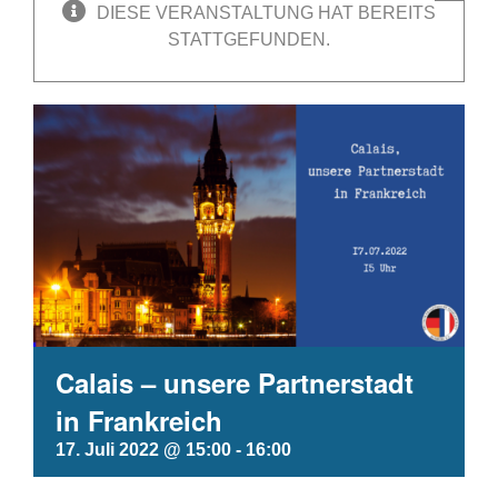
DIESE VERANSTALTUNG HAT BEREITS
STATTGEFUNDEN.
Calais – unsere Partnerstadt
in Frankreich
17. Juli 2022 @ 15:00
-
16:00