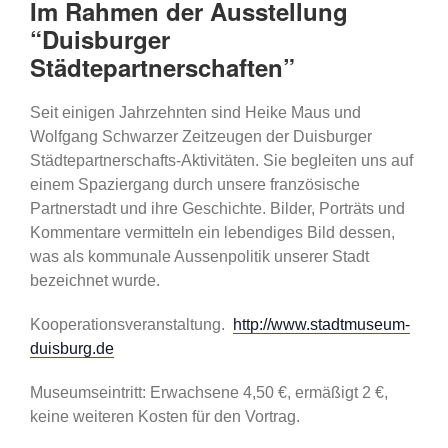
Im Rahmen der Ausstellung
“Duisburger
Städtepartnerschaften”
Seit einigen Jahrzehnten sind Heike Maus und
Wolfgang Schwarzer Zeitzeugen der Duisburger
Städtepartnerschafts-Aktivitäten. Sie begleiten uns auf
einem Spaziergang durch unsere französische
Partnerstadt und ihre Geschichte. Bilder, Porträts und
Kommentare vermitteln ein lebendiges Bild dessen,
was als kommunale Aussenpolitik unserer Stadt
bezeichnet wurde.
Kooperationsveranstaltung.
http://www.stadtmuseum-
duisburg.de
Museumseintritt: Erwachsene 4,50 €, ermäßigt 2 €,
keine weiteren Kosten für den Vortrag.