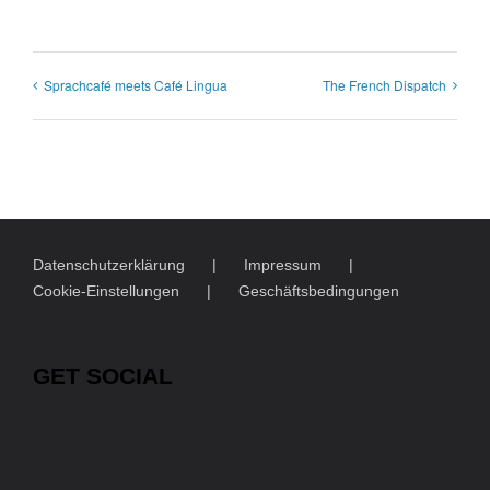
Sprachcafé meets Café Lingua
The French Dispatch
Datenschutzerklärung
Impressum
Cookie-Einstellungen
Geschäftsbedingungen
GET SOCIAL