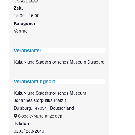
17. Juli 2022
Zeit:
15:00 - 16:00
Kategorie:
Vortrag
Veranstalter
Kultur- und Stadthistorisches Museum Duisburg
Veranstaltungsort
Kultur- und Stadthistorisches Museum
Johannes-Corputius-Platz 1
Duisburg
,
47051
Deutschland
Google-Karte anzeigen
Telefon
0203/ 283-2640