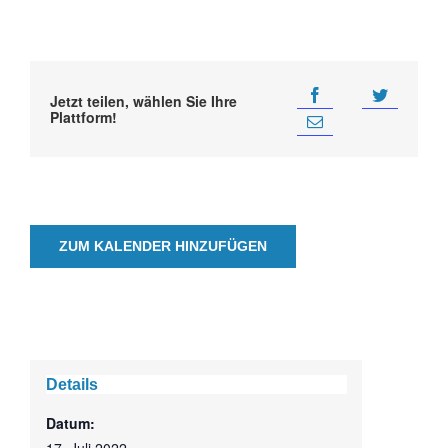
Jetzt teilen, wählen Sie Ihre
Plattform!
ZUM KALENDER HINZUFÜGEN
Details
Datum: