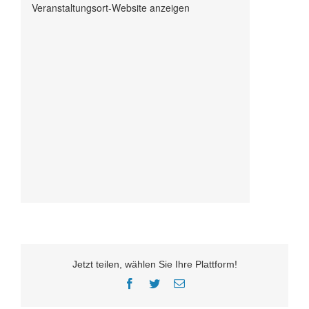
Veranstaltungsort-Website anzeigen
Jetzt teilen, wählen Sie Ihre Plattform!
Facebook
Twitter
E-
Mail