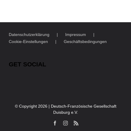
Datenschutzerklärung
Impressum
Cookie-Einstellungen
Geschäftsbedingungen
GET SOCIAL
© Copyright
2026 | Deutsch-Französische Gesellschaft
Duisburg e.V.
Facebook
Instagram
Rss