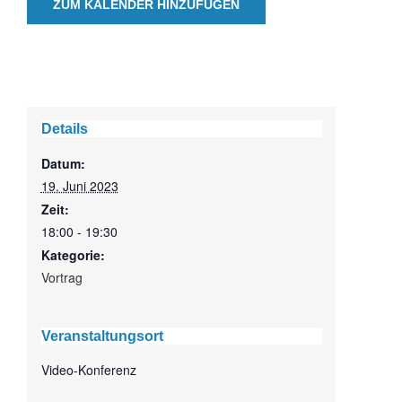
ZUM KALENDER HINZUFÜGEN
Details
Datum:
19. Juni 2023
Zeit:
18:00 - 19:30
Kategorie:
Vortrag
Veranstaltungsort
Video-Konferenz