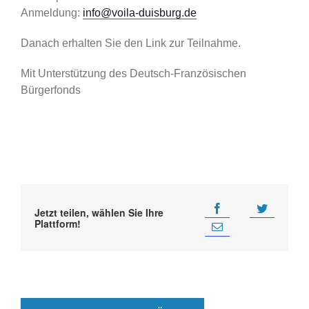
Anmeldung:
info@voila-duisburg.de
Danach erhalten Sie den Link zur Teilnahme.
Mit Unterstützung des Deutsch-Französischen
Bürgerfonds
Jetzt teilen, wählen Sie Ihre
Plattform!