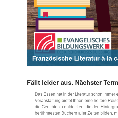
Französische Literatur à la 
Fällt leider aus. Nächster Term
Das Essen hat in der Literatur schon immer e
Veranstaltung bietet Ihnen eine heitere Reise
die Gerichte zu entdecken, die den Hintergr
berühmtesten Büchern aller Zeiten bilden, m