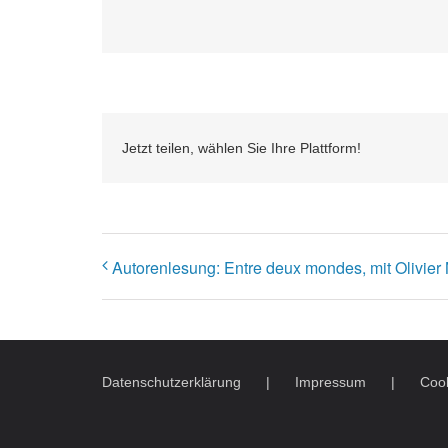
Jetzt teilen, wählen Sie Ihre Plattform!
Autorenlesung: Entre deux mondes, mit Olivier
Datenschutzerklärung
Impressum
Cook