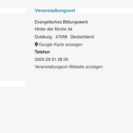
Veranstaltungsort
Evangelisches Bildungswerk
Hinter der Kirche 34
Duisburg
,
47058
Deutschland
Google-Karte anzeigen
Telefon
0203-29 51 28 00
Veranstaltungsort-Website anzeigen