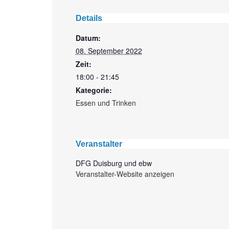
Details
Datum:
08. September 2022
Zeit:
18:00 - 21:45
Kategorie:
Essen und Trinken
Veranstalter
DFG Duisburg und ebw
Veranstalter-Website anzeigen