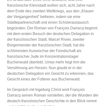
französische Kleinstadt wollen sich, acht Jahre nach
dem Ende des zweiten Weltkriegs, aus den „Klauen
der Vergangenheit“ befreien, indem sie eine
Städtepartnerschaft und einen Schüleraustausch
begründen. Der Roman von François Darracq beginnt
mit dem ersten Besuch der deutschen Delegation in
der französischen Stadt. Marcel Rivier, zweiter
Bürgermeister der französischen Stadt, hat die
schlimmsten Auswüchse der Feindschaft als
französischer Jude im Konzentrationslager
Buchenwald überlebt. Umso mehr liegt ihm die
Versöhnung am Herzen. Nun glaubt er in der
deutschen Delegation ein Gesicht zu erkennen, das
Gesicht eines der Folterer aus Buchenwald.
Im Gespräch mit Ingeborg Christ wird François
Darracq seinen Roman vorstellen, der die Wunden der
deutsch-französischen Geschichte in den Blick nimmt