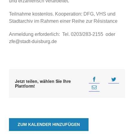
und erzählerisch verarbeitet.
Teilnahme kostenlos. Kooperation: DFG, VHS und
Stadtarchiv im Rahmen einer Reihe zur Résistance
Anmeldung erforderlich: Tel. 0203/283-2155 oder
zfe@stadt-duisburg.de
Jetzt teilen, wählen Sie Ihre
Plattform!
ZUM KALENDER HINZUFÜGEN