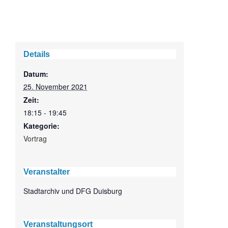
Details
Datum:
25. November 2021
Zeit:
18:15 - 19:45
Kategorie:
Vortrag
Veranstalter
Stadtarchiv und DFG Duisburg
Veranstaltungsort