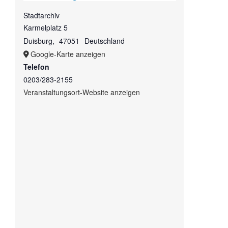
Stadtarchiv
Karmelplatz 5
Duisburg
,
47051
Deutschland
Google-Karte anzeigen
Telefon
0203/283-2155
Veranstaltungsort-Website anzeigen