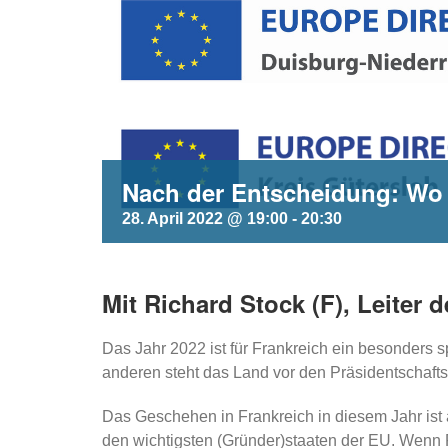
Nach der Entscheidung: Wo 
28. April 2022 @ 19:00
-
20:30
Mit Richard Stock (F), Leiter
Das Jahr 2022 ist für Frankreich ein besonders 
anderen steht das Land vor den Präsidentschaft
Das Geschehen in Frankreich in diesem Jahr ist 
den wichtigsten (Gründer)staaten der EU. Wenn P