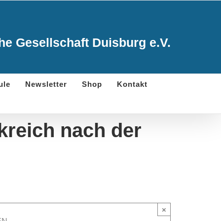
e Gesellschaft Duisburg e.V.
ule
Newsletter
Shop
Kontakt
kreich nach der
×