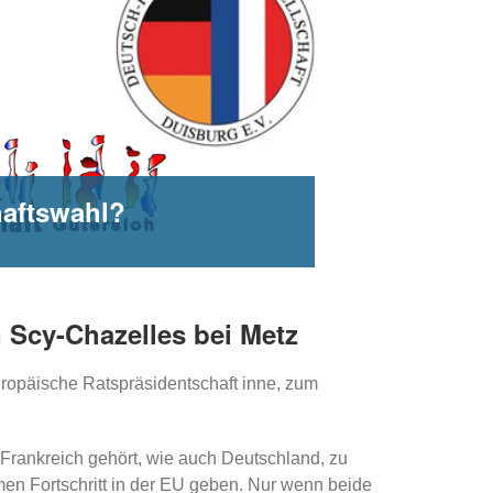
haftswahl?
 Scy-Chazelles bei Metz
uropäische Ratspräsidentschaft inne, zum
Frankreich gehört, wie auch Deutschland, zu
men Fortschritt in der EU geben. Nur wenn beide