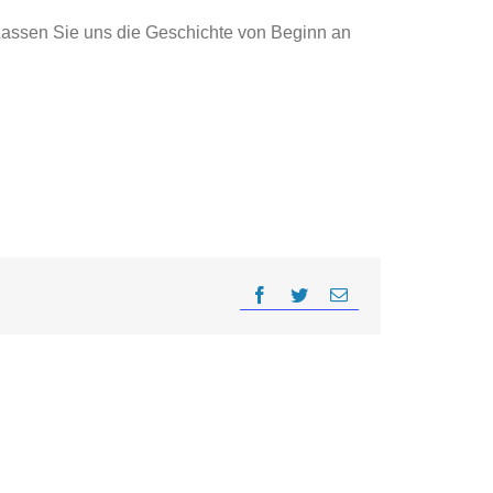
 Lassen Sie uns die Geschichte von Beginn an