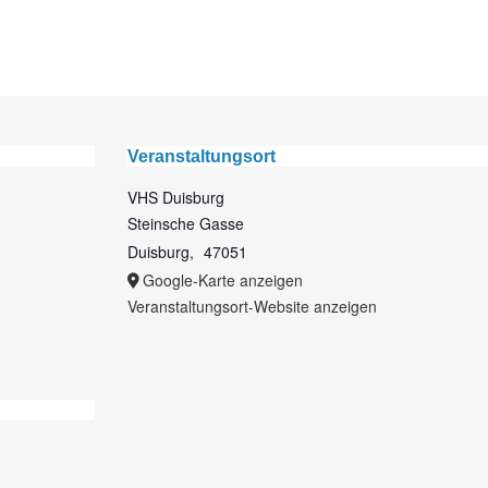
Veranstaltungsort
VHS Duisburg
Steinsche Gasse
Duisburg
,
47051
Google-Karte anzeigen
Veranstaltungsort-Website anzeigen