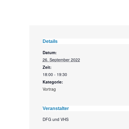
Details
Datum:
26. September 2022
Zeit:
18:00 - 19:30
Kategorie:
Vortrag
Veranstalter
DFG und VHS