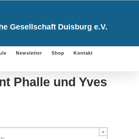
e Gesellschaft Duisburg e.V.
ule
Newsletter
Shop
Kontakt
nt Phalle und Yves
×