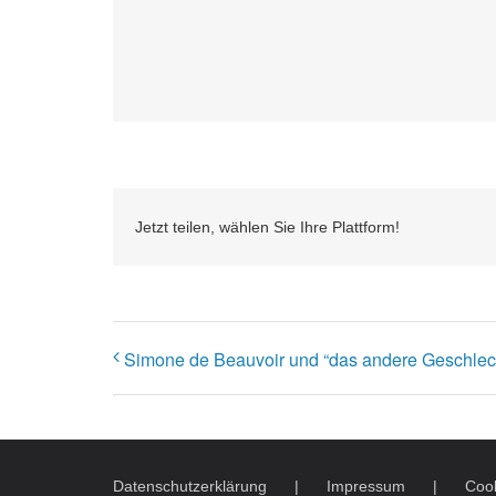
Jetzt teilen, wählen Sie Ihre Plattform!
Simone de Beauvoir und “das andere Geschle
Datenschutzerklärung
Impressum
Cook