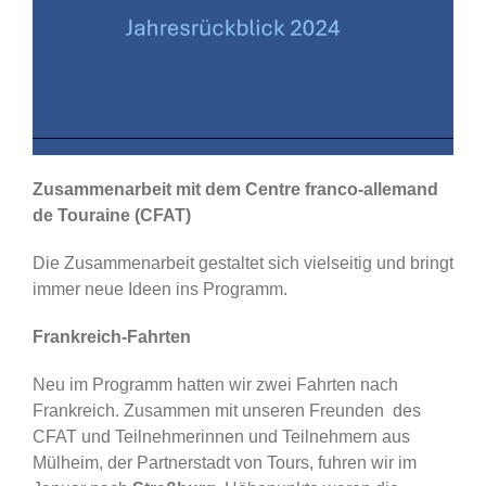
Zusammenarbeit mit dem Centre franco-allemand
de Touraine (CFAT)
Die Zusammenarbeit gestaltet sich vielseitig und bringt
immer neue Ideen ins Programm.
Frankreich-Fahrten
Neu im Programm hatten wir zwei Fahrten nach
Frankreich. Zusammen mit unseren Freunden des
CFAT und Teilnehmerinnen und Teilnehmern aus
Mülheim, der Partnerstadt von Tours, fuhren wir im