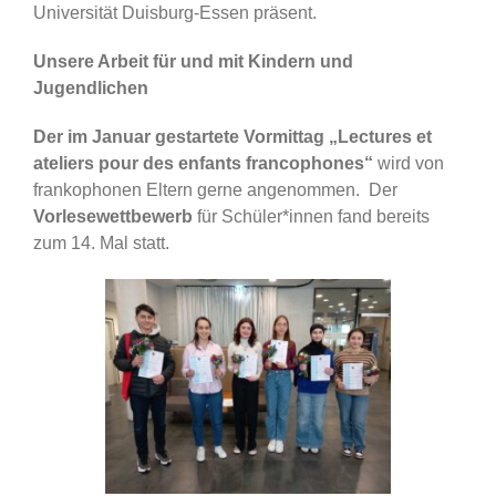
Universität Duisburg-Essen präsent.
Unsere Arbeit für und mit Kindern und
Jugendlichen
Der im Januar gestartete Vormittag „Lectures et
ateliers pour des enfants francophones“
wird von
frankophonen Eltern gerne angenommen. Der
Vorlesewettbewerb
für Schüler*innen fand bereits
zum 14. Mal statt.