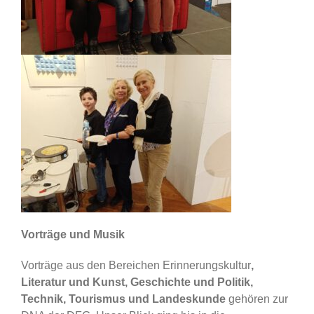
Vorträge und Musik
Vorträge aus den Bereichen Erinnerungskultur
,
Literatur und Kunst, Geschichte und Politik,
Technik, Tourismus und Landeskunde
gehören zur