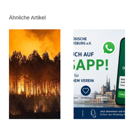
Ähnliche Artikel