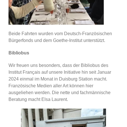
Beide Fahrten wurden vom Deutsch-Französischen
Bürgerfonds und dem Goethe-Institut unterstützt.
Bibliobus
Wir freuen uns besonders, dass der Bibliobus des
Institut Français auf unsere Initiative hin seit Januar
2024 einmal im Monat in Duisburg Station macht.
Französische Medien aller Art können hier
ausgeliehen werden. Die nette und fachmännische
Beratung macht Elsa Laurent.