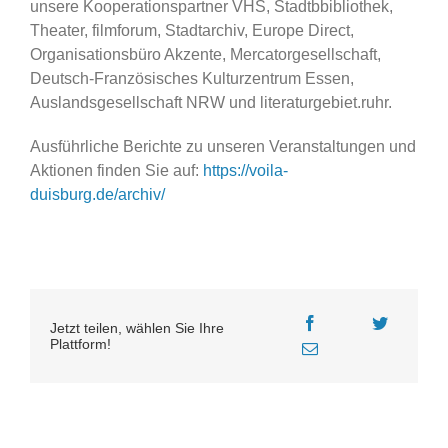
unsere Kooperationspartner VHS, Stadtbbibliothek,
Theater, filmforum, Stadtarchiv, Europe Direct,
Organisationsbüro Akzente, Mercatorgesellschaft,
Deutsch-Französisches Kulturzentrum Essen,
Auslandsgesellschaft NRW und literaturgebiet.ruhr.
Ausführliche Berichte zu unseren Veranstaltungen und
Aktionen finden Sie auf:
https://voila-
duisburg.de/archiv/
Jetzt teilen, wählen Sie Ihre
Plattform!