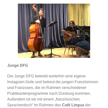
Junge DFG
Die Junge DFG betreibt weiterhin eine eigene
Instagram-Seite und betreut die jungen Französinnen
und Franzosen, die im Rahmen verschiedener
Praktikantenprogramme nach Duisburg kommen.
Außerdem ist sie mit einem „französischen
Sprachentisch“ Im Rahmen des
Café Lingua
der