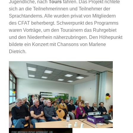
Jugendliche, nach
Tours
fahren. Das Projekt richtete
sich an die Teilnehmerinnen und Teilnehmer der
Sprachtandems. Alle wurden privat von Mitgliedern
des CFAT beherbergt. Schwerpunkt des Programms
waren Vorträge, um den Tourainern das Ruhrgebiet
und den Niederrhein näherzubringen. Den Höhepunkt
bildete ein Konzert mit Chansons von Marlene
Dietrich.