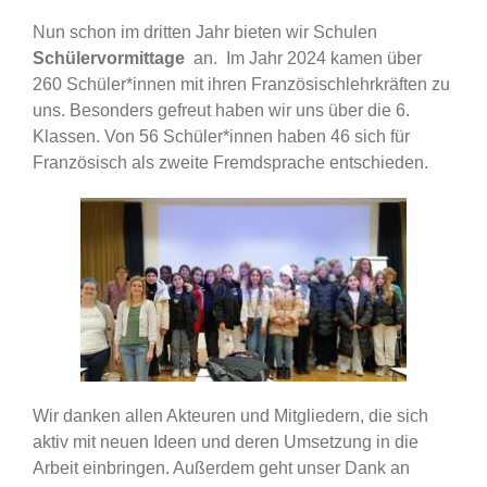
Nun schon im dritten Jahr bieten wir Schulen
Schülervormittage
an. Im Jahr 2024 kamen über
260 Schüler*innen mit ihren Französischlehrkräften zu
uns. Besonders gefreut haben wir uns über die 6.
Klassen. Von 56 Schüler*innen haben 46 sich für
Französisch als zweite Fremdsprache entschieden.
Wir danken allen Akteuren und Mitgliedern, die sich
aktiv mit neuen Ideen und deren Umsetzung in die
Arbeit einbringen. Außerdem geht unser Dank an