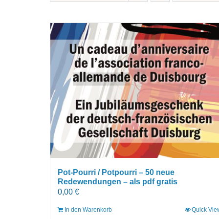
Pot-Pourri / Potpourri – 50 neue
Redewendungen – als pdf gratis
0,00
€
In den Warenkorb
Quick Vie