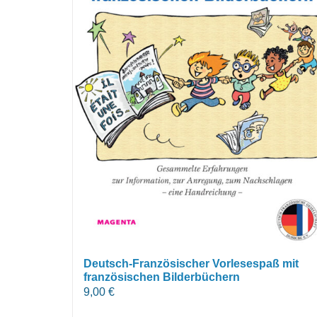
Deutsch-Französischer Vorlesespaß mit
französischen Bilderbüchern
9,00
€