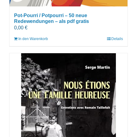
Pot-Pourri / Potpourri – 50 neue
Redewendungen – als pdf gratis
0,00
€
In den Warenkorb
Details