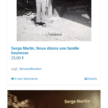
Serge Martin, Nous étions une famille
heureuse
15,00
€
zzgl.
Versandkosten
In den Warenkorb
Details