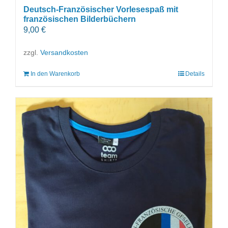
Deutsch-Französischer Vorlesespaß mit
französischen Bilderbüchern
9,00
€
zzgl.
Versandkosten
In den Warenkorb
Details