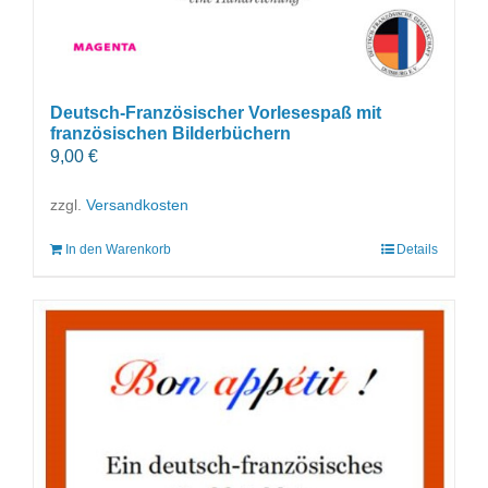
Deutsch-Französischer Vorlesespaß mit
französischen Bilderbüchern
9,00
€
zzgl.
Versandkosten
In den Warenkorb
Details