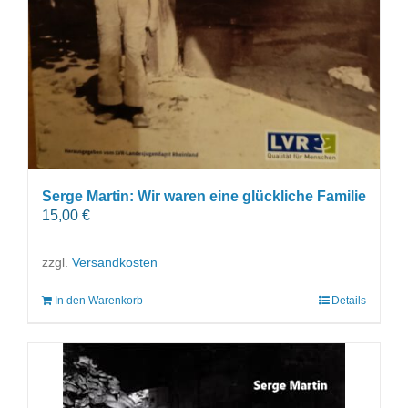
Serge Martin: Wir waren eine glückliche Familie
15,00
€
zzgl.
Versandkosten
In den Warenkorb
Details