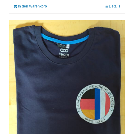
In den Warenkorb
Details