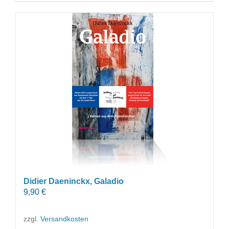
Didier Daeninckx, Galadio
9,90
€
zzgl.
Versandkosten