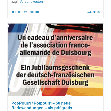
zzgl.
Versandkosten
In den Warenkorb
Details
Pot-Pourri / Potpourri – 50 neue
Redewendungen – als pdf gratis