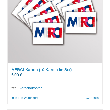
MERCI-Karten (10 Karten im Set)
6,00
€
zzgl.
Versandkosten
In den Warenkorb
Details