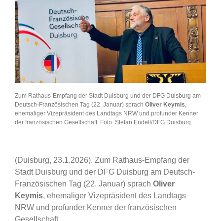
Zum Rathaus-Empfang der Stadt Duisburg und der DFG Duisburg am
Deutsch-Französischen Tag (22. Januar) sprach
Oliver Keymis
,
ehemaliger Vizepräsident des Landtags NRW und profunder Kenner
der französischen Gesellschaft. Foto: Stefan Endell/DFG Duisburg.
(Duisburg, 23.1.2026). Zum Rathaus-Empfang der
Stadt Duisburg und der DFG Duisburg am Deutsch-
Französischen Tag (22. Januar) sprach
Oliver
Keymis
, ehemaliger Vizepräsident des Landtags
NRW und profunder Kenner der französischen
Gesellschaft.