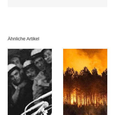
Ähnliche Artikel