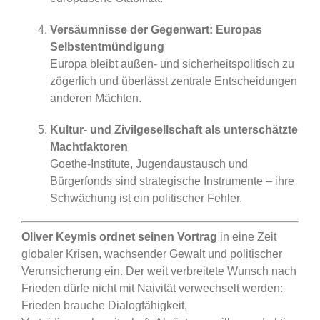
Versäumnisse der Gegenwart: Europas
Selbstentmündigung
Europa bleibt außen- und sicherheitspolitisch zu
zögerlich und überlässt zentrale Entscheidungen
anderen Mächten.
Kultur- und Zivilgesellschaft als unterschätzte
Machtfaktoren
Goethe-Institute, Jugendaustausch und
Bürgerfonds sind strategische Instrumente – ihre
Schwächung ist ein politischer Fehler.
Oliver Keymis ordnet seinen Vortrag
in eine Zeit
globaler Krisen, wachsender Gewalt und politischer
Verunsicherung ein. Der weit verbreitete Wunsch nach
Frieden dürfe nicht mit Naivität verwechselt werden:
Frieden brauche Dialogfähigkeit,