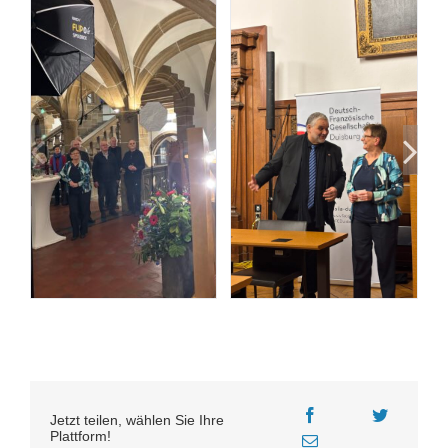
Jetzt teilen, wählen Sie Ihre
Plattform!