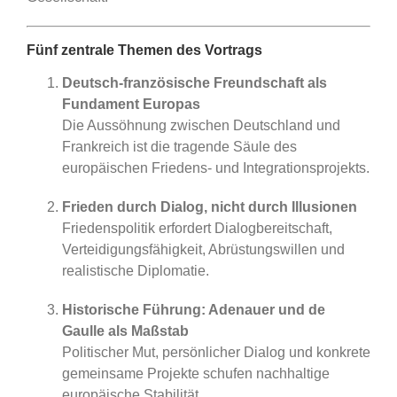
Fünf zentrale Themen des Vortrags
Deutsch-französische Freundschaft als
Fundament Europas
Die Aussöhnung zwischen Deutschland und
Frankreich ist die tragende Säule des
europäischen Friedens- und Integrationsprojekts.
Frieden durch Dialog, nicht durch Illusionen
Friedenspolitik erfordert Dialogbereitschaft,
Verteidigungsfähigkeit, Abrüstungswillen und
realistische Diplomatie.
Historische Führung: Adenauer und de
Gaulle als Maßstab
Politischer Mut, persönlicher Dialog und konkrete
gemeinsame Projekte schufen nachhaltige
europäische Stabilität.