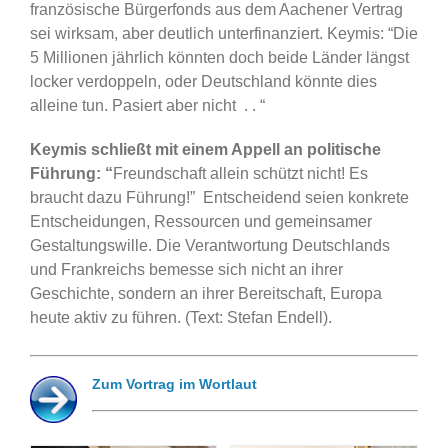
französische Bürgerfonds aus dem Aachener Vertrag
sei wirksam, aber deutlich unterfinanziert. Keymis: “Die
5 Millionen jährlich könnten doch beide Länder längst
locker verdoppeln, oder Deutschland könnte dies
alleine tun. Pasiert aber nicht . . “
Keymis schließt mit einem Appell an politische
Führung: “
Freundschaft allein schützt nicht! Es
braucht dazu Führung!” Entscheidend seien konkrete
Entscheidungen, Ressourcen und gemeinsamer
Gestaltungswille. Die Verantwortung Deutschlands
und Frankreichs bemesse sich nicht an ihrer
Geschichte, sondern an ihrer Bereitschaft, Europa
heute aktiv zu führen. (Text: Stefan Endell).
Zum Vortrag im Wortlaut