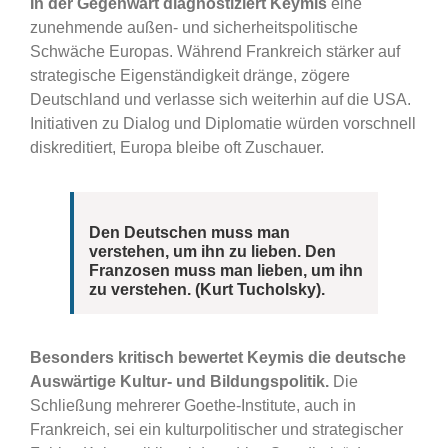
In der Gegenwart diagnostiziert Keymis
eine
zunehmende außen- und sicherheitspolitische
Schwäche Europas. Während Frankreich stärker auf
strategische Eigenständigkeit dränge, zögere
Deutschland und verlasse sich weiterhin auf die USA.
Initiativen zu Dialog und Diplomatie würden vorschnell
diskreditiert, Europa bleibe oft Zuschauer.
Den Deutschen muss man
verstehen, um ihn zu lieben. Den
Franzosen muss man lieben, um ihn
zu verstehen.
(Kurt Tucholsky).
Besonders kritisch bewertet Keymis die deutsche
Auswärtige Kultur- und Bildungspolitik.
Die
Schließung mehrerer Goethe-Institute, auch in
Frankreich, sei ein kulturpolitischer und strategischer