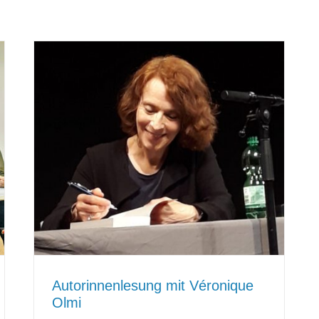
Autorinnenlesung mit Véronique
Olmi