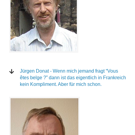
Jürgen Donat - Wenn mich jemand fragt “Vous
êtes belge ?” dann ist das eigentlich in Frankreich
kein Kompliment. Aber für mich schon.