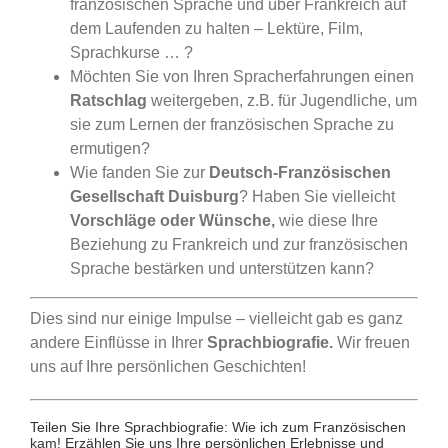
französischen Sprache und über Frankreich auf
dem Laufenden zu halten – Lektüre, Film,
Sprachkurse … ?
Möchten Sie von Ihren Spracherfahrungen einen
Ratschlag
weitergeben, z.B. für Jugendliche, um
sie zum Lernen der französischen Sprache zu
ermutigen?
Wie fanden Sie zur
Deutsch-Französischen
Gesellschaft Duisburg
? Haben Sie vielleicht
Vorschläge oder Wünsche,
wie diese Ihre
Beziehung zu Frankreich und zur französischen
Sprache bestärken und unterstützen kann?
Dies sind nur einige Impulse – vielleicht gab es ganz
andere Einflüsse in Ihrer
Sprachbiografie.
Wir freuen
uns auf Ihre persönlichen Geschichten!
Teilen Sie Ihre Sprachbiografie: Wie ich zum Französischen
kam! Erzählen Sie uns Ihre persönlichen Erlebnisse und