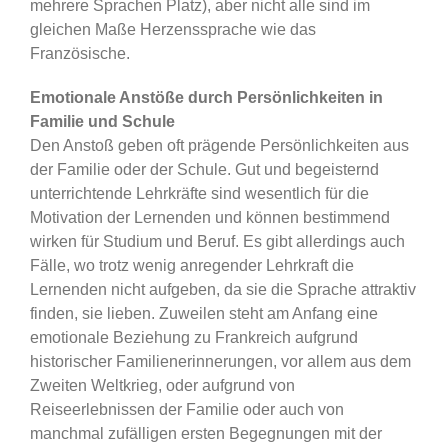
mehrere Sprachen Platz), aber nicht alle sind im
gleichen Maße Herzenssprache wie das
Französische.
Emotionale Anstöße durch Persönlichkeiten in
Familie und Schule
Den Anstoß geben oft prägende Persönlichkeiten aus
der Familie oder der Schule. Gut und begeisternd
unterrichtende Lehrkräfte sind wesentlich für die
Motivation der Lernenden und können bestimmend
wirken für Studium und Beruf. Es gibt allerdings auch
Fälle, wo trotz wenig anregender Lehrkraft die
Lernenden nicht aufgeben, da sie die Sprache attraktiv
finden, sie lieben. Zuweilen steht am Anfang eine
emotionale Beziehung zu Frankreich aufgrund
historischer Familienerinnerungen, vor allem aus dem
Zweiten Weltkrieg, oder aufgrund von
Reiseerlebnissen der Familie oder auch von
manchmal zufälligen ersten Begegnungen mit der