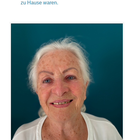
zu Hause waren.