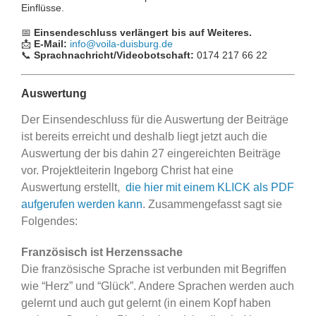
Einflüsse.
📅
Einsendeschluss
verlängert bis auf Weiteres.
📩
E-Mail:
info@voila-duisburg.de
📞
Sprachnachricht/Videobotschaft:
0174 217 66 22
Auswertung
Der Einsendeschluss für die Auswertung der Beiträge
ist bereits erreicht und deshalb liegt jetzt auch die
Auswertung der bis dahin 27 eingereichten Beiträge
vor. Projektleiterin Ingeborg Christ hat eine
Auswertung erstellt,
die hier mit einem KLICK als PDF
aufgerufen werden kann
. Zusammengefasst sagt sie
Folgendes:
Französisch ist Herzenssache
Die französische Sprache ist verbunden mit Begriffen
wie “Herz” und “Glück”. Andere Sprachen werden auch
gelernt und auch gut gelernt (in einem Kopf haben