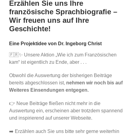
Erzählen Sie uns Ihre
französische Sprachbiografie –
Wir freuen uns auf Ihre
Geschichte!
Eine Projektidee von Dr. Ingeborg Christ
🇫🇷✨ Unsere Aktion
„Wie ich zum Französischen
kam“
ist eigentlich zu Ende, aber . . .
Obwohl die Auswertung der bisherigen Beiträge
bereits abgeschlossen ist,
nehmen wir noch bis auf
Weiteres
Einsendungen entgegen.
👉 Neue Beiträge fließen nicht mehr in die
Auswertung ein, erscheinen aber trotzdem spannend
und inspirierend auf unserer Webseite.
➡️ Erzählen auch Sie uns bitte sehr gerne weiterhin