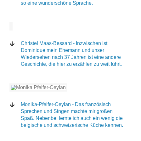
so eine wunderschöne Sprache.
Christel Maas-Bessard - Inzwischen ist
Dominique mein Ehemann und unser
Wiedersehen nach 37 Jahren ist eine andere
Geschichte, die hier zu erzählen zu weit führt.
Monika-Pfeifer-Ceylan - Das französisch
Sprechen und Singen machte mir großen
Spaß. Nebenbei lernte ich auch ein wenig die
belgische und schweizerische Küche kennen.