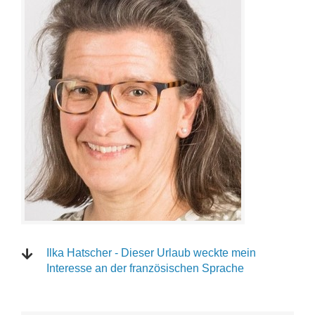
Ilka Hatscher - Dieser Urlaub weckte mein
Interesse an der französischen Sprache