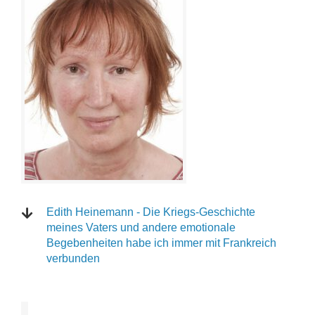
Edith Heinemann - Die Kriegs-Geschichte
meines Vaters und andere emotionale
Begebenheiten habe ich immer mit Frankreich
verbunden