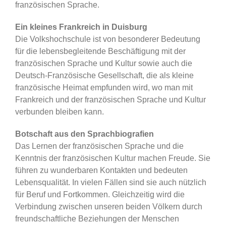
französischen Sprache.
Ein kleines Frankreich in Duisburg
Die Volkshochschule ist von besonderer Bedeutung
für die lebensbegleitende Beschäftigung mit der
französischen Sprache und Kultur sowie auch die
Deutsch-Französische Gesellschaft, die als kleine
französische Heimat empfunden wird, wo man mit
Frankreich und der französischen Sprache und Kultur
verbunden bleiben kann.
Botschaft aus den Sprachbiografien
Das Lernen der französischen Sprache und die
Kenntnis der französischen Kultur machen Freude. Sie
führen zu wunderbaren Kontakten und bedeuten
Lebensqualität. In vielen Fällen sind sie auch nützlich
für Beruf und Fortkommen. Gleichzeitig wird die
Verbindung zwischen unseren beiden Völkern durch
freundschaftliche Beziehungen der Menschen