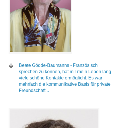
Beate Gödde-Baumanns - Französisch
sprechen zu können, hat mir mein Leben lang
viele schöne Kontakte ermöglicht. Es war
mehrfach die kommunikative Basis für private
Freundschaft...