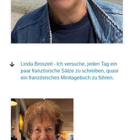
Linda Broszeit - Ich versuche, jeden Tag ein
paar französische Sätze zu schreiben, quasi
ein französisches Minitagebuch zu führen.