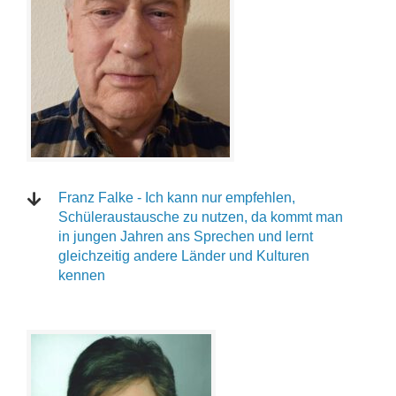
Franz Falke - Ich kann nur empfehlen,
Schüleraustausche zu nutzen, da kommt man
in jungen Jahren ans Sprechen und lernt
gleichzeitig andere Länder und Kulturen
kennen