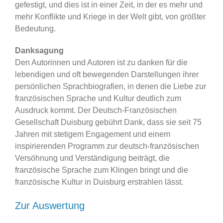
gefestigt, und dies ist in einer Zeit, in der es mehr und
mehr Konflikte und Kriege in der Welt gibt, von größter
Bedeutung.
Danksagung
Den Autorinnen und Autoren ist zu danken für die
lebendigen und oft bewegenden Darstellungen ihrer
persönlichen Sprachbiografien, in denen die Liebe zur
französischen Sprache und Kultur deutlich zum
Ausdruck kommt. Der Deutsch-Französischen
Gesellschaft Duisburg gebührt Dank, dass sie seit 75
Jahren mit stetigem Engagement und einem
inspirierenden Programm zur deutsch-französischen
Versöhnung und Verständigung beiträgt, die
französische Sprache zum Klingen bringt und die
französische Kultur in Duisburg erstrahlen lässt.
Zur Auswertung