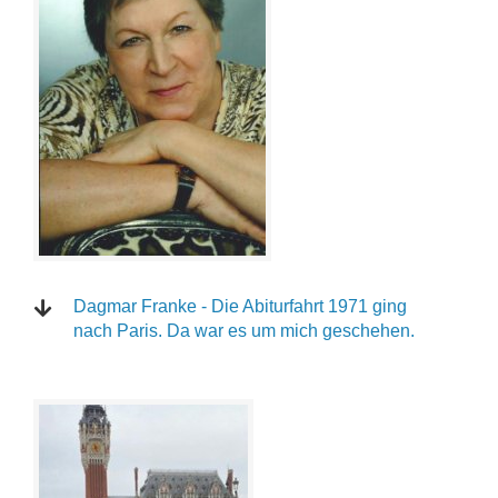
Dagmar Franke - Die Abiturfahrt 1971 ging
nach Paris. Da war es um mich geschehen.