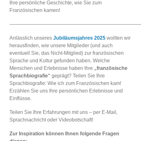
Ihre persönliche Geschichte, wie Sie zum
Französischen kamen!
——————————————————————————
Anlässlich unseres
Jubiläumsjahres 2025
wollten wir
herausfinden, wie unsere Mitglieder (und auch
eventuell Sie, das Nicht-Mitglied) zur französischen
Sprache und Kultur gefunden haben. Welche
Menschen und Erlebnisse haben Ihre
„französische
Sprachbiografie“
geprägt? Teilen Sie Ihre
Sprachbiografie: Wie ich zum Französischen kam!
Erzählen Sie uns Ihre persönlichen Erlebnisse und
Einflüsse.
Teilen Sie Ihre Erfahrungen mit uns – per E-Mail,
Sprachnachricht oder Videobotschaft!
Zur Inspiration können Ihnen folgende Fragen