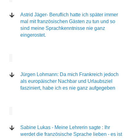
Astrid Jäger- Beruflich hatte ich später immer
mal mit französischen Gästen zu tun und so
sind meine Sprachkenntnisse nie ganz
eingerostet.
Jürgen Lohmann: Da mich Frankreich jedoch
als europäischer Nachbar und Urlaubsziel
fasziniert, habe ich es nie ganz aufgegeben
Sabine Lukas - Meine Lehrerin sagte : Ihr
werdet die französische Sprache lieben - es ist