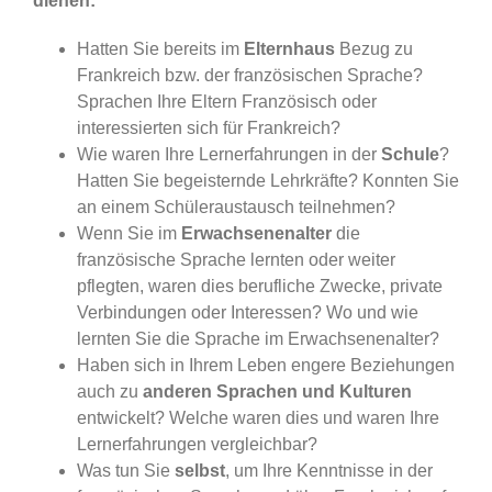
dienen:
Hatten Sie bereits im
Elternhaus
Bezug zu
Frankreich bzw. der französischen Sprache?
Sprachen Ihre Eltern Französisch oder
interessierten sich für Frankreich?
Wie waren Ihre Lernerfahrungen in der
Schule
?
Hatten Sie begeisternde Lehrkräfte? Konnten Sie
an einem Schüleraustausch teilnehmen?
Wenn Sie im
Erwachsenenalter
die
französische Sprache lernten oder weiter
pflegten, waren dies berufliche Zwecke, private
Verbindungen oder Interessen? Wo und wie
lernten Sie die Sprache im Erwachsenenalter?
Haben sich in Ihrem Leben engere Beziehungen
auch zu
anderen Sprachen und Kulturen
entwickelt? Welche waren dies und waren Ihre
Lernerfahrungen vergleichbar?
Was tun Sie
selbst
, um Ihre Kenntnisse in der