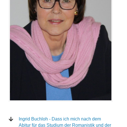
Ingrid Buchloh - Dass ich mich nach dem
Abitur für das Studium der Romanistik und der