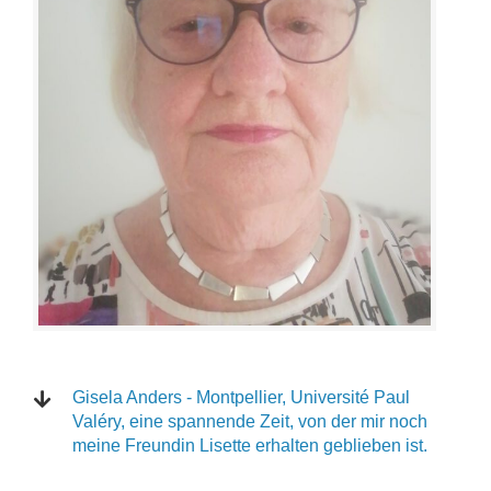
Gisela Anders - Montpellier, Université Paul
Valéry, eine spannende Zeit, von der mir noch
meine Freundin Lisette erhalten geblieben ist.