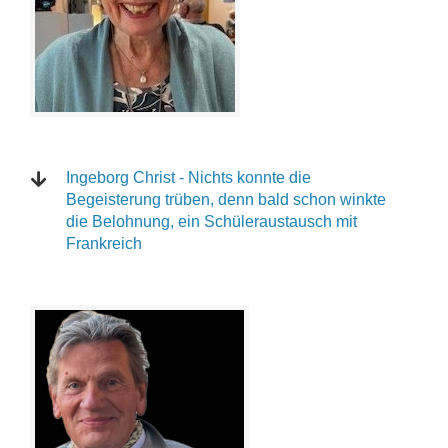
Ingeborg Christ - Nichts konnte die
Begeisterung trüben, denn bald schon winkte
die Belohnung, ein Schüleraustausch mit
Frankreich