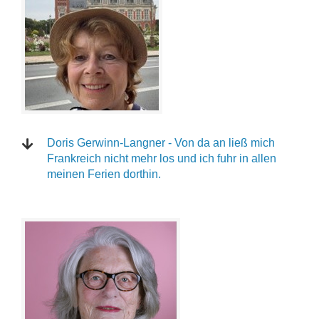
Doris Gerwinn-Langner - Von da an ließ mich
Frankreich nicht mehr los und ich fuhr in allen
meinen Ferien dorthin.