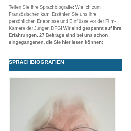
Teilen Sie Ihre Sprachbiografie: Wie ich zum
Französischen kam! Erzählen Sie uns Ihre
persönlichen Erlebnisse und Einflüsse vor der Film-
Kamera der Jungen DFG!
Wir sind gespannt auf Ihre
Erfahrungen. 27 Beiträge sind bei uns schon
eingegangenen, die Sie hier lesen können:
SPRACHBIOGRAFIEN