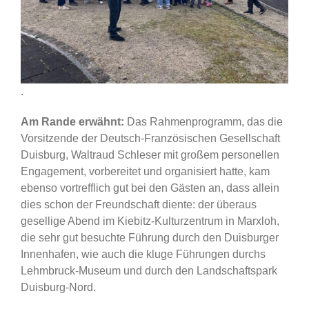
.
Am Rande erwähnt:
Das Rahmenprogramm, das die
Vorsitzende der Deutsch-Französischen Gesellschaft
Duisburg, Waltraud Schleser mit großem personellen
Engagement, vorbereitet und organisiert hatte, kam
ebenso vortrefflich gut bei den Gästen an, dass allein
dies schon der Freundschaft diente: der überaus
gesellige Abend im Kiebitz-Kulturzentrum in Marxloh,
die sehr gut besuchte Führung durch den Duisburger
Innenhafen, wie auch die kluge Führungen durchs
Lehmbruck-Museum und durch den Landschaftspark
Duisburg-Nord.