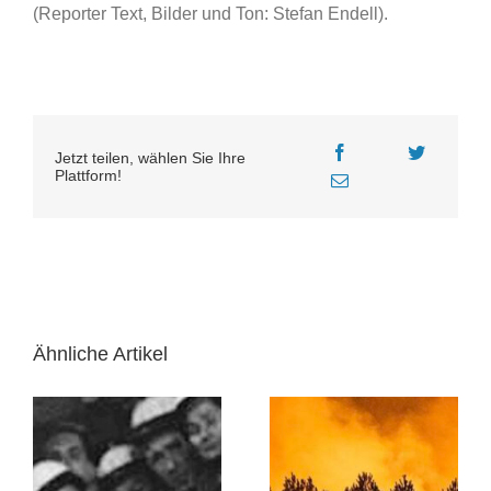
(Reporter Text, Bilder und Ton: Stefan Endell).
Jetzt teilen, wählen Sie Ihre
Plattform!
Ähnliche Artikel