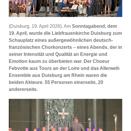
(Duisburg, 19. April 2026). Am
Sonntagabend, dem
19. April, wurde die Liebfrauenkirche Duisburg zum
Schauplatz eines außergewöhnlichen deutsch-
französischen Chorkonzerts – eines Abends, der in
seiner Intensität und Qualität an Energie und
Emotion kaum zu überbieten war. Der Choeur
Febvotte aus Tours an der Loire und das Allerwelt-
Ensemble aus Duisburg am Rhein waren die
beiden Akteure. 55 Personen einerseits, 20
andererseits.