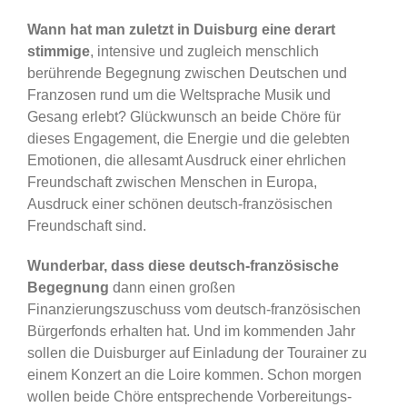
Wann hat man zuletzt in Duisburg eine derart
stimmige
, intensive und zugleich menschlich
berührende Begegnung zwischen Deutschen und
Franzosen rund um die Weltsprache Musik und
Gesang erlebt? Glückwunsch an beide Chöre für
dieses Engagement, die Energie und die gelebten
Emotionen, die allesamt Ausdruck einer ehrlichen
Freundschaft zwischen Menschen in Europa,
Ausdruck einer schönen deutsch-französischen
Freundschaft sind.
Wunderbar, dass diese deutsch-französische
Begegnung
dann einen großen
Finanzierungszuschuss vom deutsch-französischen
Bürgerfonds erhalten hat. Und im kommenden Jahr
sollen die Duisburger auf Einladung der Tourainer zu
einem Konzert an die Loire kommen. Schon morgen
wollen beide Chöre entsprechende Vorbereitungs-