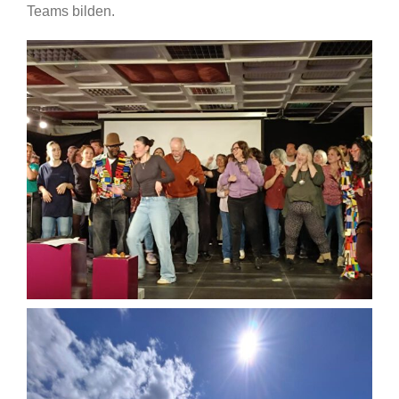
Teams bilden.