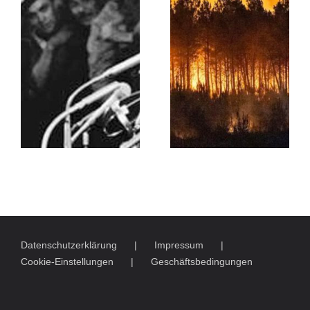
Datenschutzerklärung
Impressum
Cookie-Einstellungen
Geschäftsbedingungen