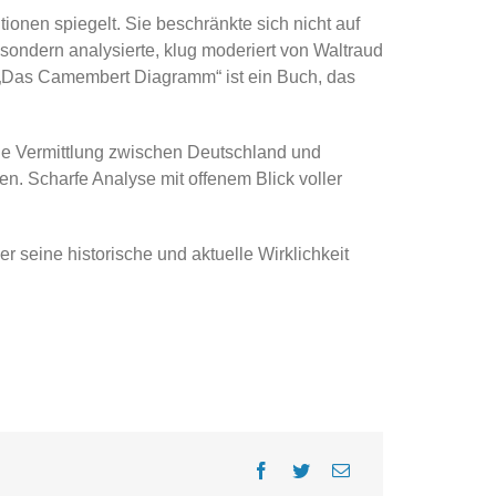
ionen spiegelt. Sie beschränkte sich nicht auf
sondern analysierte, klug moderiert von Waltraud
. „Das Camembert Diagramm“ ist ein Buch, das
che Vermittlung zwischen Deutschland und
en. Scharfe Analyse mit offenem Blick voller
er seine historische und aktuelle Wirklichkeit