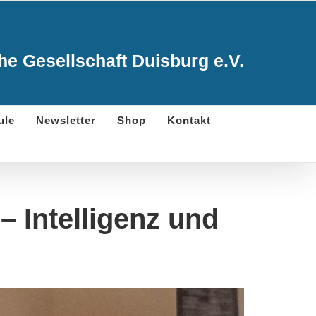
e Gesellschaft Duisburg e.V.
ule
Newsletter
Shop
Kontakt
– Intelligenz und