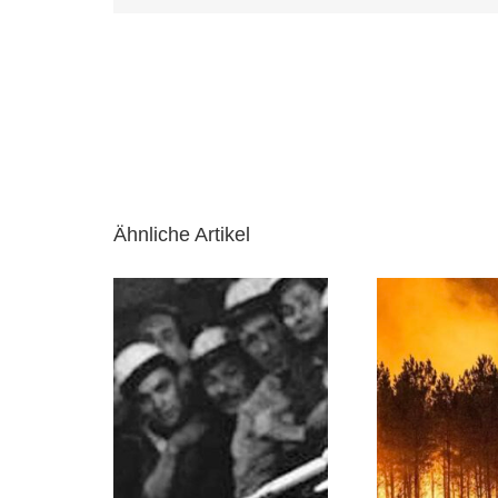
Ähnliche Artikel