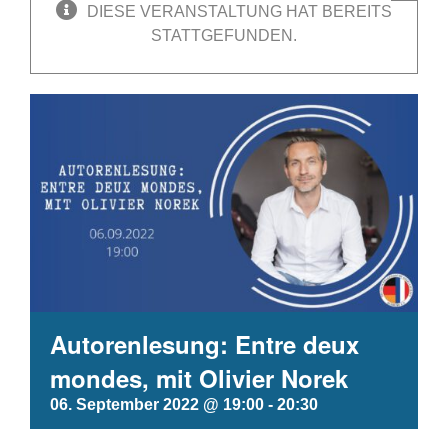
DIESE VERANSTALTUNG HAT BEREITS
STATTGEFUNDEN.
Autorenlesung: Entre deux
mondes, mit Olivier Norek
06. September 2022 @ 19:00
-
20:30