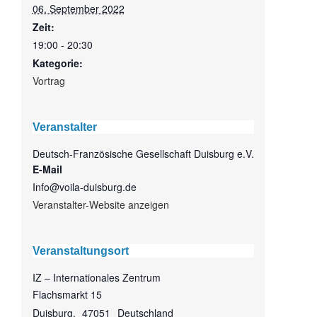
06. September 2022
Zeit:
19:00 - 20:30
Kategorie:
Vortrag
Veranstalter
Deutsch-Französische Gesellschaft Duisburg e.V.
E-Mail
Info@voila-duisburg.de
Veranstalter-Website anzeigen
Veranstaltungsort
IZ – Internationales Zentrum
Flachsmarkt 15
Duisburg
,
47051
Deutschland