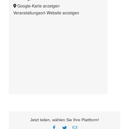
Google-Karte anzeigen
Veranstaltungsort-Website anzeigen
Jetzt teilen, wählen Sie Ihre Plattform!
Facebook
Twitter
E-