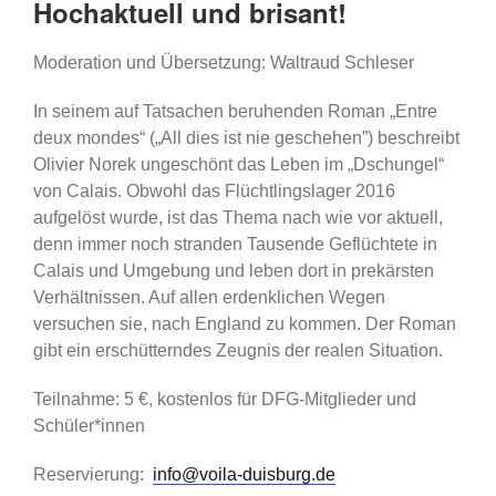
Hochaktuell und brisant!
Moderation und Übersetzung: Waltraud Schleser
In seinem auf Tatsachen beruhenden Roman „Entre
deux mondes“ („All dies ist nie geschehen”) beschreibt
Olivier Norek ungeschönt das Leben im „Dschungel“
von Calais. Obwohl das Flüchtlingslager 2016
aufgelöst wurde, ist das Thema nach wie vor aktuell,
denn immer noch stranden Tausende Geflüchtete in
Calais und Umgebung und leben dort in prekärsten
Verhältnissen. Auf allen erdenklichen Wegen
versuchen sie, nach England zu kommen. Der Roman
gibt ein erschütterndes Zeugnis der realen Situation.
Teilnahme: 5 €, kostenlos für DFG-Mitglieder und
Schüler*innen
Reservierung:
info@voila-duisburg.de