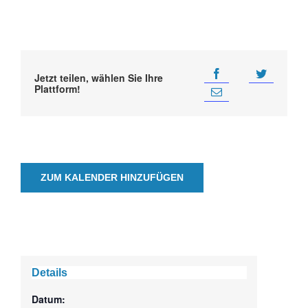
Jetzt teilen, wählen Sie Ihre
Plattform!
ZUM KALENDER HINZUFÜGEN
Details
Datum: