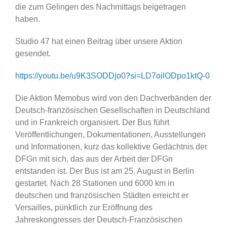
die zum Gelingen des Nachmittags beigetragen
haben.
Studio 47 hat einen Beitrag über unsere Aktion
gesendet.
https://youtu.be/u9K3SODDjo0?si=LD7oilODpo1ktQ-0
Die Aktion Memobus wird von den Dachverbänden der
Deutsch-französischen Gesellschaften in Deutschland
und in Frankreich organisiert. Der Bus führt
Veröffentlichungen, Dokumentationen, Ausstellungen
und Informationen, kurz das kollektive Gedächtnis der
DFGn mit sich, das aus der Arbeit der DFGn
entstanden ist. Der Bus ist am 25. August in Berlin
gestartet. Nach 28 Stationen und 6000 km in
deutschen und französischen Städten erreicht er
Versailles, pünktlich zur Eröffnung des
Jahreskongresses der Deutsch-Französischen