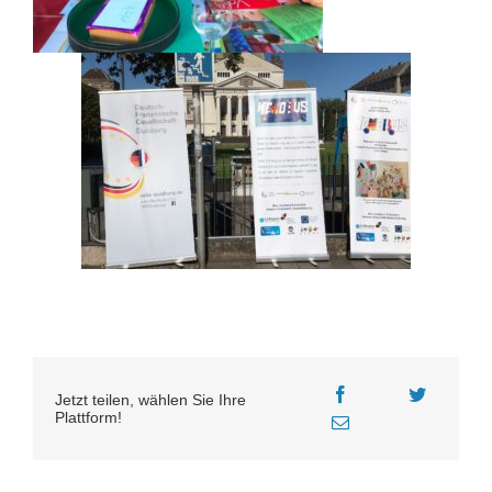
Jetzt teilen, wählen Sie Ihre
Plattform!