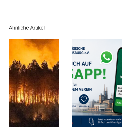
Ähnliche Artikel