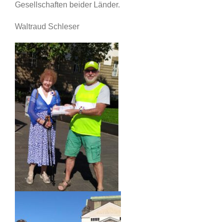
Gesellschaften beider Länder.
Waltraud Schleser