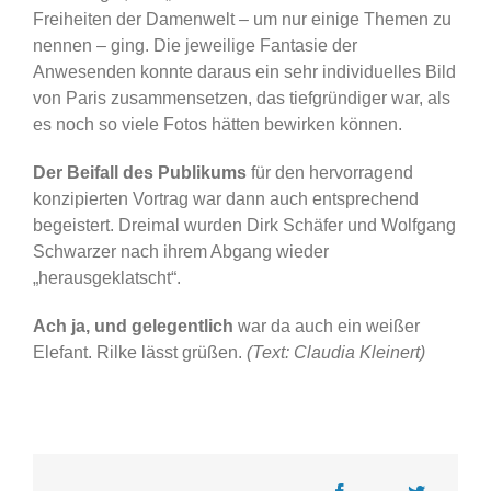
Freiheiten der Damenwelt – um nur einige Themen zu
nennen – ging. Die jeweilige Fantasie der
Anwesenden konnte daraus ein sehr individuelles Bild
von Paris zusammensetzen, das tiefgründiger war, als
es noch so viele Fotos hätten bewirken können.
Der Beifall des Publikums
für den hervorragend
konzipierten Vortrag war dann auch entsprechend
begeistert. Dreimal wurden Dirk Schäfer und Wolfgang
Schwarzer nach ihrem Abgang wieder
„herausgeklatscht“.
Ach ja, und gelegentlich
war da auch ein weißer
Elefant. Rilke lässt grüßen.
(Text: Claudia Kleinert)