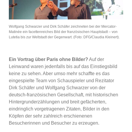
Wolfgang Schwarzer und Dirk Schäfer zeichneten bei der Mercator-
Matinée ein facettenreiches Bild der französischen Hauptstadt – von
Lutetia bis zur Weltstadt der Gegenwart. (Foto: DFG/Claudia Kleinert).
Ein Vortrag über Paris ohne Bilder?
Auf der
Leinwand waren jedenfalls bis auf das Einstiegsbild
keine zu sehen. Aber umso mehr schaffte es das
eingespielte Team von Schauspieler und Rezitator
Dirk Schäfer und Wolfgang Schwarzer von der
deutsch-französischen Gesellschaft, mit historischen
Hintergrunderzählungen und breit gefächerten,
eindringlich vorgetragenen Zitaten, Bilder in den
Köpfen der sehr zahlreich erschienenen
Besucherinnen und Besucher zu erzeugen.