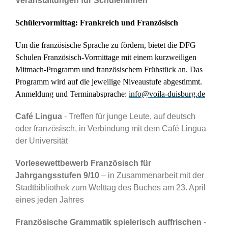
Veranstaltungen für Schüler/innen
Schülervormittag:
Frankreich und Französisch
Um die französische Sprache zu fördern, bietet die DFG
Schulen Französisch-Vormittage mit einem kurzweiligen
Mitmach-Programm und französischem Frühstück an. Das
Programm wird auf die jeweilige Niveaustufe abgestimmt.
Anmeldung und Terminabsprache:
info@voila-duisburg.de
Café Lingua
- Treffen für junge Leute, auf deutsch
oder französisch, in Verbindung mit dem Café Lingua
der Universität
Vorlesewettbewerb Französisch für
Jahrgangsstufen 9/10
– in Zusammenarbeit mit der
Stadtbibliothek zum Welttag des Buches am 23. April
eines jeden Jahres
Französische Grammatik spielerisch auffrischen
-