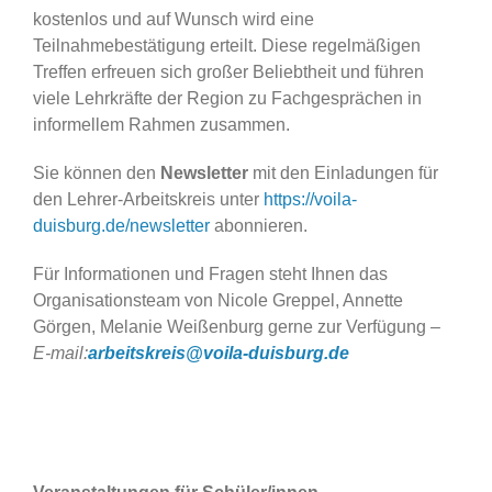
kostenlos und auf Wunsch wird eine
Teilnahmebestätigung erteilt. Diese regelmäßigen
Treffen erfreuen sich großer Beliebtheit und führen
viele Lehrkräfte der Region zu Fachgesprächen in
informellem Rahmen zusammen.
Sie können den
Newsletter
mit den Einladungen für
den Lehrer-Arbeitskreis unter
https://voila-
duisburg.de/newsletter
abonnieren.
Für Informationen und Fragen steht Ihnen das
Organisationsteam von Nicole Greppel, Annette
Görgen, Melanie Weißenburg gerne zur Verfügung
–
E-mail:
arbeitskreis@voila-duisburg.de