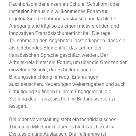
Fachhorizont der einzelnen Schule, Schulform oder
Institution hinaus ein willkommenes Forum für
regelmäßigen Erfahrungsaustausch und fachliche
Anregung und trägt so zu einem motivierenden und
innovativen Französischunterricht bei. Die rege
Teilnahme an den Angeboten lässt erkennen, dass sie
als belebendes Element für das Lehren der
französischen Sprache geschätzt werden. Der
Arbeitskreis bietet ein Forum, um über die Grenzen der
einzelnen Schule, der Schulform und der
Bildungseinrichtung hinweg, Erfahrungen
auszutauschen, Neuerungen weiterzugeben und auch
Ermutigung zu finden in ihrem Engagement, die
Stellung des Französischen im Bildungswesen zu
festigen.
Bei jeder Veranstaltung steht ein fachdidaktisches
Thema im Mittelpunkt, aber es bleibt auch Zeit für
Diskussion und Austausch. Die Teilnahme ist