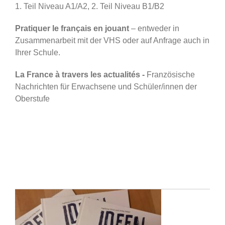
1. Teil Niveau A1/A2, 2. Teil Niveau B1/B2
Pratiquer le français en jouant
– entweder in
Zusammenarbeit mit der VHS oder auf Anfrage auch in
Ihrer Schule.
La France à travers les actualités -
Französische
Nachrichten für Erwachsene und Schüler/innen der
Oberstufe