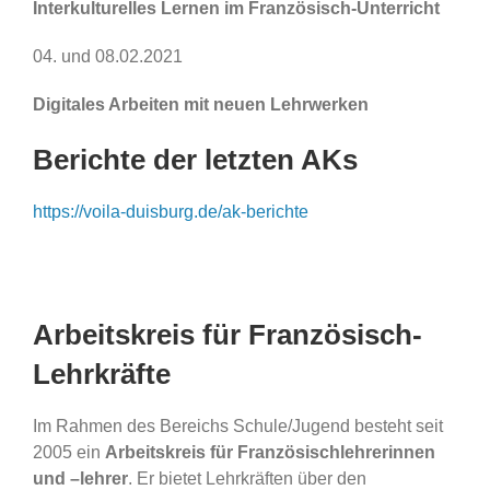
Interkulturelles Lernen im Französisch-Unterricht
04. und 08.02.2021
Digitales Arbeiten mit neuen Lehrwerken
Berichte der letzten AKs
https://voila-duisburg.de/ak-berichte
Arbeitskreis für Französisch-
Lehrkräfte
Im Rahmen des Bereichs Schule/Jugend besteht seit
2005 ein
Arbeitskreis für Französischlehrerinnen
und –lehrer
. Er bietet Lehrkräften über den