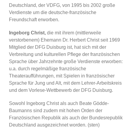
Deutschland, der VDFG, von 1995 bis 2002 große
Verdienste um die deutsche-französische
Freundschaft erworben.
Ingeborg Christ,
die mit ihrem (mittlerweile
verstorbenem) Ehemann Dr. Herbert Christ seit 1969
Mitglied der DFG Duisburg ist, hat sich mit der
Verbreitung und kulturellen Pflege der französischen
Sprache über Jahrzehnte große Verdienste erworben:
u.a. durch regelmäßige französische
Theateraufführungen, mit Spielen in französischer
Sprache für Jung und Alt, mit dem Lehrer-Arbeitskreis
und dem Vorlese-Wettbewerb der DFG Duisburg.
Sowohl Ingeborg Christ als auch Beate Gödde-
Baumanns sind zudem mit hohen Orden der
Französischen Republik als auch der Bundesrepublik
Deutschland ausgezeichnet worden. (sten)