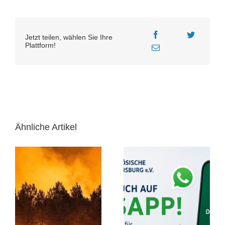
Jetzt teilen, wählen Sie Ihre
Plattform!
Ähnliche Artikel