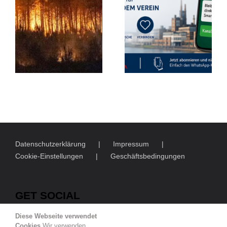
Datenschutzerklärung
Impressum
Cookie-Einstellungen
Geschäftsbedingungen
GET SOCIAL
Diese Webseite verwendet
Cookies
Wir verwenden