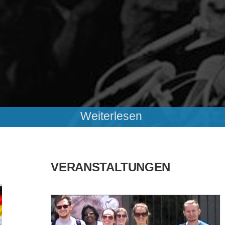
Weiterlesen
VERANSTALTUNGEN