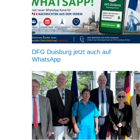
DFG Duisburg jetzt auch auf
WhatsApp