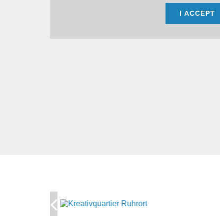
I ACCEPT