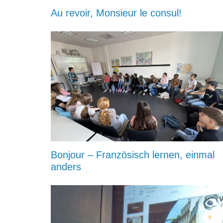
Au revoir, Monsieur le consul!
Bonjour – Französisch lernen, einmal
anders