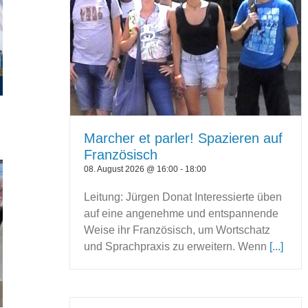
Marcher et parler! Spazieren auf
Französisch
08. August 2026 @ 16:00
-
18:00
Leitung: Jürgen Donat Interessierte üben
auf eine angenehme und entspannende
Weise ihr Französisch, um Wortschatz
und Sprachpraxis zu erweitern. Wenn
[...]