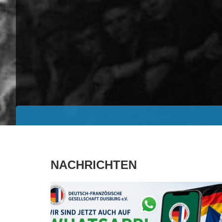
NACHRICHTEN