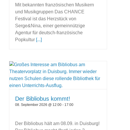
Mit bekannten französischen Musikern
und Musikgruppen Das CHANCE
Festival ist das Herzstück von
Serge&Nina, einer gemeinnützige
Agentur für deutsch-französische
Popkultur
[...]
Der Bibliobus kommt!
08. September 2026 @ 12:00
-
17:00
Der Bibliobus hält am 08.09. in Duisburg!