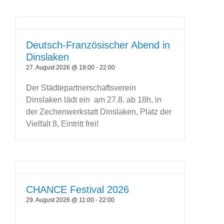
Deutsch-Französischer Abend in
Dinslaken
27. August 2026 @ 18:00
-
22:00
Der Städtepartnerschaftsverein
Dinslaken lädt ein am 27.8. ab 18h, in
der Zechenwerkstatt Dinslaken, Platz der
Vielfalt 8, Eintritt frei!
CHANCE Festival 2026
29. August 2026 @ 11:00
-
22:00