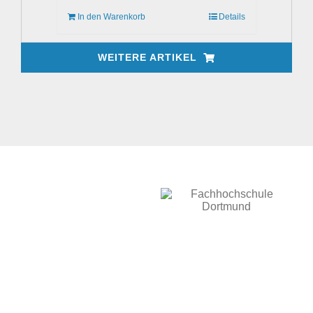
15,50 €.
In den Warenkorb
Details
WEITERE ARTIKEL