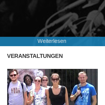
Weiterlesen
VERANSTALTUNGEN