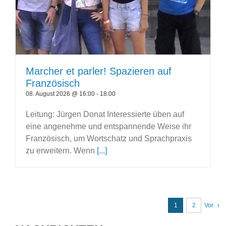
Marcher et parler! Spazieren auf
Französisch
08. August 2026 @ 16:00
-
18:00
Leitung: Jürgen Donat Interessierte üben auf
eine angenehme und entspannende Weise ihr
Französisch, um Wortschatz und Sprachpraxis
zu erweitern. Wenn
[...]
1
2
Vor