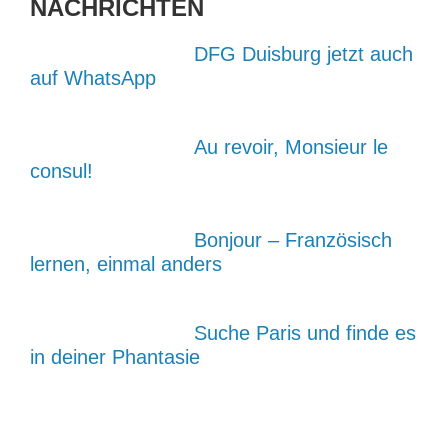
NACHRICHTEN
DFG Duisburg jetzt auch
auf WhatsApp
Au revoir, Monsieur le
consul!
Bonjour – Französisch
lernen, einmal anders
Suche Paris und finde es
in deiner Phantasie